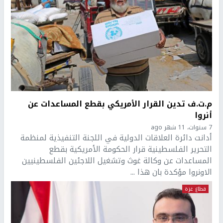
م.ت.ف تدين القرار الأمريكي بقطع المساعدات عن
أنروا
7 سنوات، 11 شهر ago
أدانت دائرة العلاقات الدولية في اللجنة التنفيذية لمنظمة
التحرير الفلسطينية قرار الحكومة الأمريكية بقطع
المساعدات عن وكالة غوث وتشغيل اللاجئين الفلسطينيين
الاونروا مؤكدة بان هذا ...
قطاع غزة