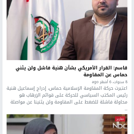
قاسم: القرار الأمريكي بشأن هنية فاشل ولن يثني
حماس عن المقاومة
8 سنوات، 6 أشهر ago
اعتبرت حركة المقاومة الإسلامية حماس، إدراج إسماعيل هنية
رئيس المكتب السياسي للحركة على قوائم الإرهاب هو
محاولة فاشلة للضغط على المقاومة ولن يثنينا عن مواصلة
...
تقارير