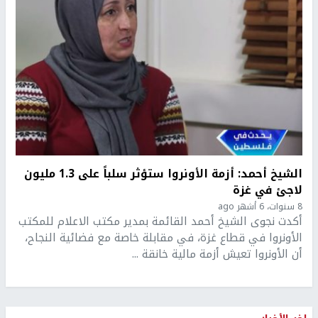
الشيخ أحمد: أزمة الأونروا ستؤثر سلباً على 1.3 مليون
لاجئ في غزة
8 سنوات، 6 أشهر ago
أكدت نجوى الشيخ أحمد القائمة بمدير مكتب الاعلام للمكتب
الأونروا في قطاع غزة، في مقابلة خاصة مع فضائية النجاح،
أن الأونروا تعيش أزمة مالية خانقة ...