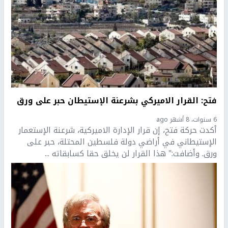
فتح: القرار الاميركي بشرعنة الإستيطان حبر على ورق
6 سنوات، 8 أشهر ago
أكدت حركة فتح، إن قرار الإدارة الاميركية، شرعنة الإستعمار
الإستيطاني في أراضي دولة فلسطين المحتلة، حبر على
ورق. وأضافت:" هذا القرار لن يخلق حقا كسابقاته ...