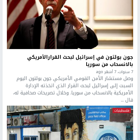
جون بولتون في إسرائيل لبحث القرارالأمريكي
بالانسحاب من سوريا
7 سنوات، 7 أشهر ago
وصل مستشار الأمن القومي الأمريكي جون بولتون اليوم
السبت إلى إسرائيل لبحث القرار الذي اتخذته الإدارة
الأمريكية بالانسحاب من سوريا. وخلال تصريحات صحافية له،
قال ...
فلسطينيات