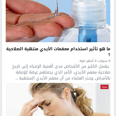
ما هو تأثير استخدام معقمات الأيدي منتهية الصلاحية
؟
6 سنوات، 4 أشهر ago
يهمل الكثير من الأشخاص مدى أهمية الإنتباه إلى تاريخ
صلاحية معقم الأيدي، الأمر الذي يجعلهم عرضة للإصابة
بالأمراض. وحذر العلماء من أن معقم الأيدي المنتهية ...
صحة