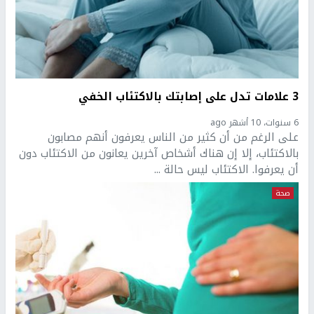
3 علامات تدل على إصابتك بالاكتئاب الخفي
6 سنوات، 10 أشهر ago
على الرغم من أن كثير من الناس يعرفون أنهم مصابون
بالاكتئاب، إلا إن هناك أشخاص آخرين يعانون من الاكتئاب دون
أن يعرفوا. الاكتئاب ليس حالة ...
صحة