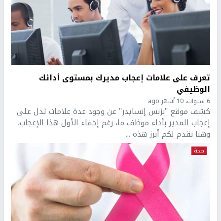
تعرف على علامات إعجاب مديرك بمستوى أدائك
الوظيفي
6 سنوات، 10 أشهر ago
كشف موقع "بزنس إنسايدر" عن وجود عدة علامات تدل على
إعجاب المدير بأداء موظف ما، رغم إخفاء الأول هذا الإعجاب،
وهنا نقدم لكم أبرز هذه ...
صحة