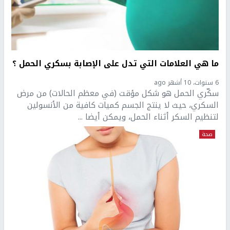
ما هي العلامات التي تدل على الإصابة بسكري الحمل ؟
6 سنوات، 10 أشهر ago
سكّري الحمل هو شكل مؤقت (في معظم الحالات) من مرض
السكري، حيث لا ينتج الجسم كميات كافية من الأنسولين
لتنظيم السكر أثناء الحمل، ويمكن أيضا ...
صحة