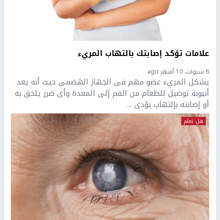
علامات تؤكد إصابتك بالتهاب المريء
6 سنوات، 10 أشهر ago
يشكل المريء عضو مهم فى الجهاز الهضمى حيث أنه يعد
أنبوبة توصيل للطعام من الفم إلى المعدة وأى ضرر يلحق به
أو إصابته بإلتهاب يؤدى ...
هل تعلم