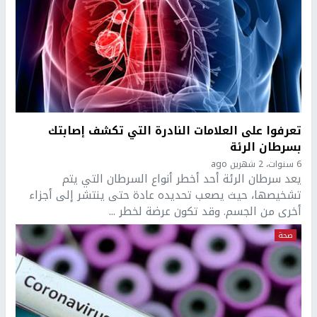
تعرفوا على العلامات النادرة التي تكشف إصابتك
بسرطان الرئة
6 سنوات، 2 شهرين ago
يعد سرطان الرئة أحد أخطر أنواع السرطان التي يتم
تشخيصها، حيث يصعب تحديده عادة حتى ينتشر إلى أجزاء
أخرى من الجسم. وقد تكون عرضة لخطر ...
صحة