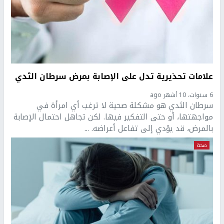
علامات تحذيرية تدل على الإصابة بمرض سرطان الثدي
6 سنوات، 10 أشهر ago
سرطان الثدي هو مشكلة صحية لا ترغب أي امرأة في
مواجهتها، أو حتى التفكير فيها. لكن تجاهل احتمال الإصابة
بالمرض، قد يؤدي إلى تفاعل أعراضه. ...
صحة