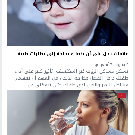
علامات تدل على أن طفلك بحاجة إلى نظارات طبية
6 سنوات، 7 أشهر ago
تشكل مشاكل الرؤية غير المكتشفة تأثير كبير على أداء
طفلك داخل الفصل وخارجه، لذلك ، من المهم أن تفهمى
مشاكل البصر والعين لدى طفلك حتى تتمكنى من ...
صحة