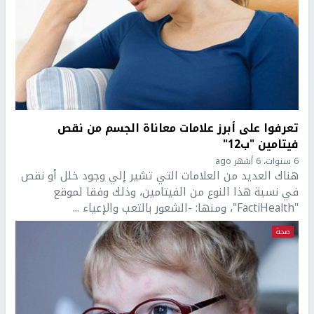
تعرفوا على أبرز علامات معاناة الجسم من نقص
فيتامين "ب12"
6 سنوات، 6 أشهر ago
هناك العديد من العلامات التي تشير إلي وجود خلل أو نقص
في نسبة هذا النوع من الفيتامين، وذلك وفقا لموقع
"FactiHealth"، ومنها: -الشعور بالتعب والإعياء ...
صحة