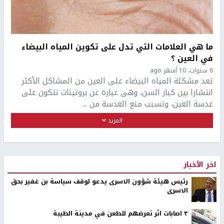
ما هي العلامات التي تدل على تكوين المياه البيضاء
في العين ؟
6 سنوات، 10 أشهر ago
تعد مشكلة المياه البيضاء على العين من المشاكل الأكثر
انتشارا بين كبار السن، وهى عبارة عن بروتينات تتكون على
عدسة العين، وتسبب منع العدسة من ...
المزيد
اخر الأخبار
رئيس هيئة شؤون الاسرى يدعو لوقف سياسة بن غفير بحق
الاسرى
٣ اصابات اثر تعرضهم للطعن في مدينة الطيبة