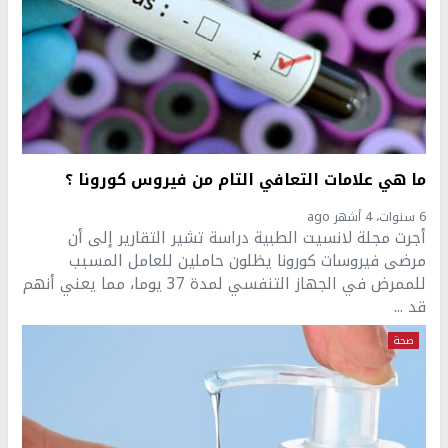
ما هي علامات التعافي التام من فيروس كورونا ؟
6 سنوات، 4 أشهر ago
أجرت مجلة لانسيت الطبية دراسة تشير التقارير إلى أن
مرضى فيروسات كورونا يظلون حاملين للعامل المسبب
للممرض في الجهاز التنفسي لمدة 37 يوما، مما يعني أنهم
قد ...
صحة