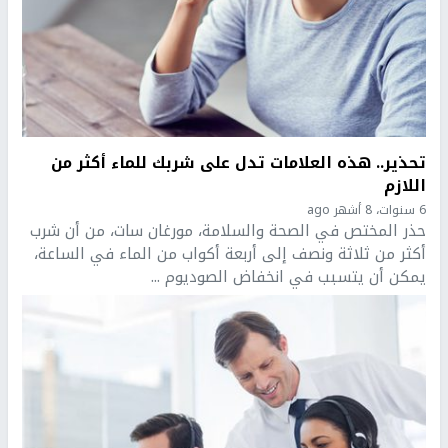
تحذير.. هذه العلامات تدل على شربك للماء أكثر من
اللازم
6 سنوات، 8 أشهر ago
حذر المختص في الصحة والسلامة، مورغان سات، من أن شرب
أكثر من ثلاثة ونصف إلى أربعة أكواب من الماء في الساعة،
يمكن أن يتسبب في انخفاض الصوديوم ...