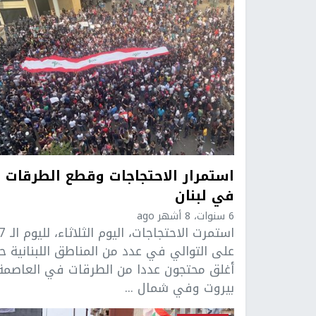
استمرار الاحتجاجات وقطع الطرقات
في لبنان
6 سنوات، 8 أشهر ago
استمرت الاحتجاجات، 
على التوالي في عدد من المناطق اللبنانية ح
أغلق محتجون عددا من الطرقات في العاصمة
بيروت وفي شمال ...