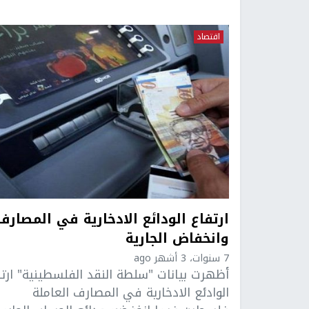
اقتصاد
ارتفاع الودائع الادخارية في المصارف
وانخفاض الجارية
7 سنوات، 3 أشهر ago
أظهرت بيانات "سلطة النقد الفلسطينية" ارتف
الوادئع الادخارية في المصارف العاملة