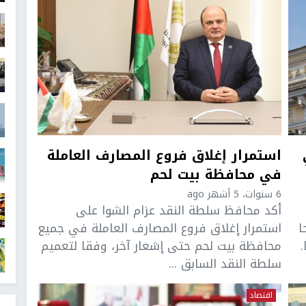
استمرار إغلاق فروع المصارف العاملة
في محافظة بيت لحم
6 سنوات، 5 أشهر ago
أكد محافظ سلطة النقد عزام الشوا على
ا
استمرار إغلاق فروع المصارف العاملة في جميع
.
محافظة بيت لحم حتى إشعار آخر، وفقا لتعميم
سلطة النقد السابق ...
اقتصاد