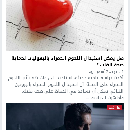
هل يمكن استبدال اللحوم الحمراء بالبقوليات لحماية
صحة القلب ؟
5 سنوات، 7 أشهر ago
أكدت دراسة علمية حديثة، استندت على ملاحظة تأثير اللحوم
الحمراء على الصحة، أن استبدال اللحوم الحمراء بالبروتين
النباتي يمكن أن يساعد في الحفاظ على صحة قلبك.
وأظهرت الدراسة، ...
هل تعلم