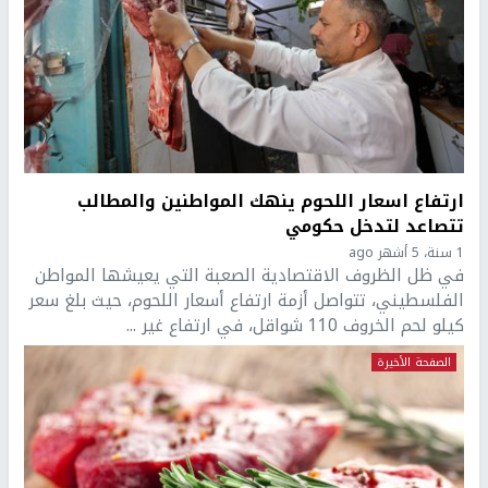
ارتفاع اسعار اللحوم ينهك المواطنين والمطالب
تتصاعد لتدخل حكومي
1 سنة، 5 أشهر ago
في ظل الظروف الاقتصادية الصعبة التي يعيشها المواطن
الفلسطيني، تتواصل أزمة ارتفاع أسعار اللحوم، حيث بلغ سعر
كيلو لحم الخروف 110 شواقل، في ارتفاع غير ...
الصفحة الأخيرة