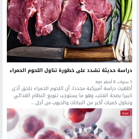
دراسة حديثة تشدد على خطورة تناول اللحوم الحمراء
5 سنوات، 8 أشهر ago
أظهرت دراسة أميركية مجددا، أن اللحوم الحمراء تلحق أذى
كبيرا بصحة القلب، وهو ما يستوجب تنويع النظام الغذائي
وتناول كميات أكبر من النباتات والحبوب من أجل ...
صحة