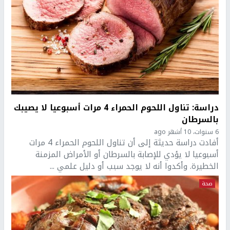
دراسة: تناول اللحوم الحمراء 4 مرات أسبوعيا لا يصيبك
بالسرطان
6 سنوات، 10 أشهر ago
أفادت دراسة حديثة إلى أن تناول اللحوم الحمراء 4 مرات
أسبوعيا لا يؤدي للإصابة بالسرطان أو الأمراض المزمنة
الخطيرة. وأكدوا أنه لا يوجد سبب أو دليل علمي ...
صحة