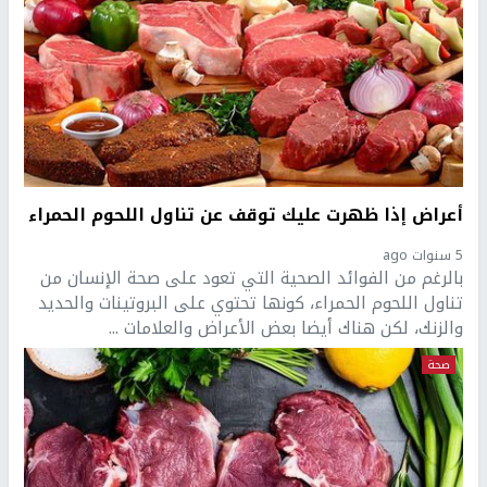
أعراض إذا ظهرت عليك توقف عن تناول اللحوم الحمراء
5 سنوات ago
بالرغم من الفوائد الصحية التي تعود على صحة الإنسان من
تناول اللحوم الحمراء، كونها تحتوي على البروتينات والحديد
والزنك، لكن هناك أيضا بعض الأعراض والعلامات ...
صحة