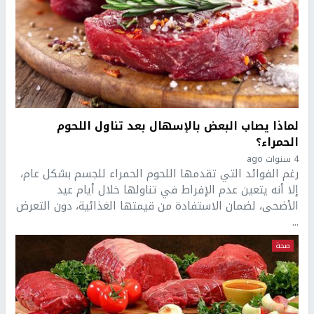
لماذا يصاب البعض بالإسهال بعد تناول اللحوم
الحمراء؟
4 سنوات ago
رغم الفوائد التي تقدمها اللحوم الحمراء للجسم بشكل عام،
إلا أنه يتعين عدم الإفراط في تناولها خلال أيام عيد
الأضحى، لضمان الاستفادة من قيمتها الغذائية، دون التعرض
...
صحة