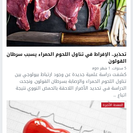
تحذير.. الإفراط في تناول اللحوم الحمراء يسبب سرطان
القولون
5 سنوات، 1 شهر ago
كشفت دراسة علمية جديدة عن وجود ارتباط بيولوجي بين
تناول اللحوم الحمراء والإصابة بسرطان القولون. ونجحت
الدراسة في تحديد الأضرار اللاحقة بالحمض النووي نتيجة
اتباع ...
الصفحة الأخيرة