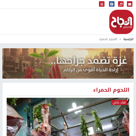
البث المباشر
إذاعة النجاح
الرئيسية
اللحوم الحمراء
اللحوم الحمراء
لقاء خاص