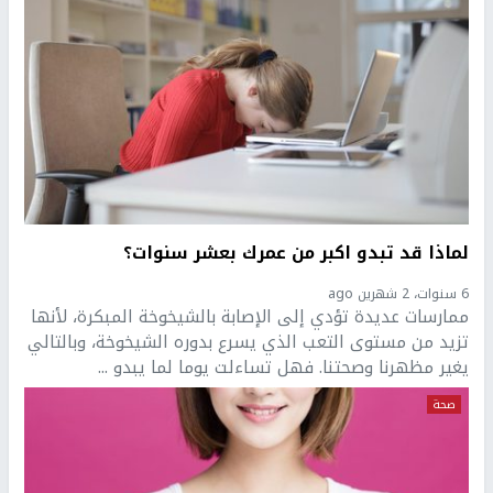
لماذا قد تبدو اكبر من عمرك بعشر سنوات؟
6 سنوات، 2 شهرين ago
ممارسات عديدة تؤدي إلى الإصابة بالشيخوخة المبكرة، لأنها
تزيد من مستوى التعب الذي يسرع بدوره الشيخوخة، وبالتالي
يغير مظهرنا وصحتنا. فهل تساءلت يوما لما يبدو ...
صحة