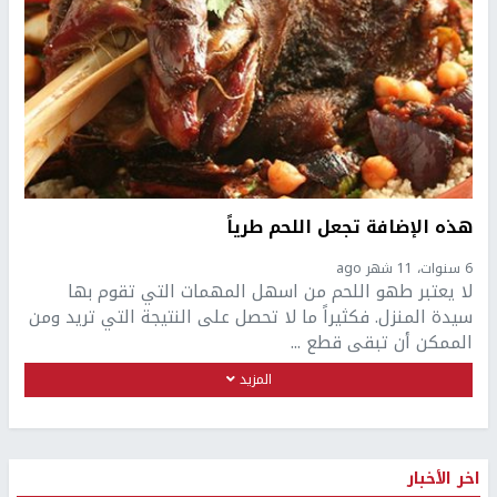
هذه الإضافة تجعل اللحم طرياً
6 سنوات، 11 شهر ago
لا يعتبر طهو اللحم من اسهل المهمات التي تقوم بها
سيدة المنزل. فكثيراً ما لا تحصل على النتيجة التي تريد ومن
الممكن أن تبقى قطع ...
المزيد
اخر الأخبار