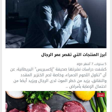
أبرز المنتجات التي تقصر عمر الرجال
5 سنوات، 7 أشهر ago
كشفت دراسات نشرتها صحيفة "إكسبريس" البريطانية، عن
أن "تناول اللحوم الحمراء، وخاصة لحم الخنزير المقدد
والنقانق، يزيد من خطر الموت لدى الرجال ويزيد أيضا من
احتمال الإصابة بأمراض ...
صحة