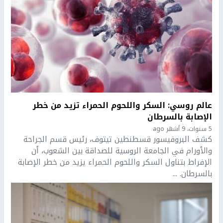
عالم روسي: السكر واللحوم الحمراء تزيد من خطر
الإصابة بالسرطان
5 سنوات، 9 أشهر ago
كشف البروفيسور قسطنطين تيتوف، رئيس قسم الجراحة
والأورام في الجامعة الروسية للصداقة بين الشعوب، أن
الإفراط بتناول السكر واللحوم الحمراء يزيد من خطر الإصابة
بالسرطان. ...