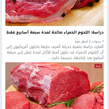
دراسة: اللحوم الحمراء صالحة لمدة سبعة أسابيع فقط
7 سنوات، 3 أشهر ago
أشارت دراسة علمية حديثة أشرف عليها باحثون أمريكيون إلى
أن اللحوم الحمراء قد تكون آمنة للأكل لمدة تصل إلى سبعة
أسابيع بعد إنتاجها، حسبما ذكرت ...
صحة