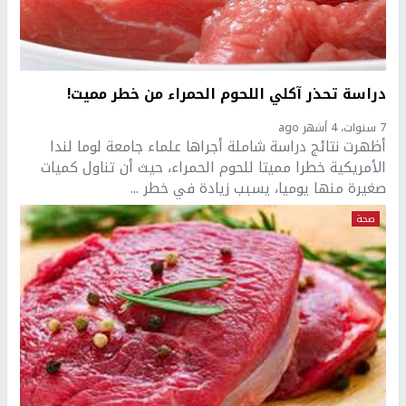
دراسة تحذر آكلي اللحوم الحمراء من خطر مميت!
7 سنوات، 4 أشهر ago
أظهرت نتائج دراسة شاملة أجراها علماء جامعة لوما لندا
الأمريكية خطرا مميتا للحوم الحمراء، حيث أن تناول كميات
صغيرة منها يوميا، يسبب زيادة في خطر ...
صحة