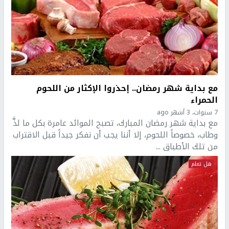
مع بداية شهر رمضان.. إحذروا الإكثار من اللحوم
الحمراء
7 سنوات، 3 أشهر ago
مع بداية شهر رمضان المبارك، تصبح الموائد عامرة بكل ما لذَّ
وطاب، خصوصاً اللحوم، إلا أننا يجب أن نفكر جيداً قبل الاقتراب
من تلك الأطباق ...
هل تعلم