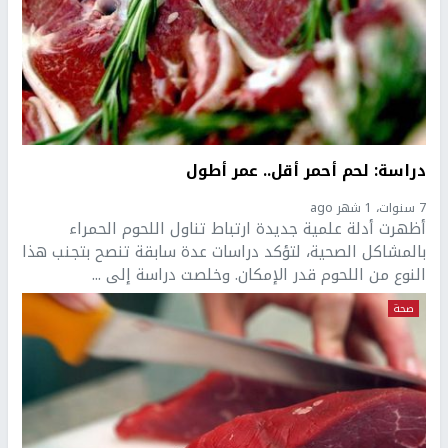
دراسة: لحم أحمر أقل.. عمر أطول
7 سنوات، 1 شهر ago
أظهرت أدلة علمية جديدة ارتباط تناول اللحوم الحمراء
بالمشاكل الصحية، لتؤكد دراسات عدة سابقة تنصح بتجنب هذا
النوع من اللحوم قدر الإمكان. وخلصت دراسة إلى ...
صحة