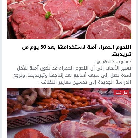
اللحوم الحمراء آمنة لاستخدامها بعد 50 يوم من
تبريديها
7 سنوات، 3 أشهر ago
تشير الأبحاث إلى أن اللحوم الحمراء قد تكون آمنة للأكل
لمدة تصل إلى سبعة أسابيع بعد إنتاجها وتبريديها. وترجع
الدراسة الجديدة إلى تحسين معايير النظافة ...
هل تعلم