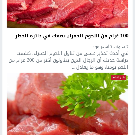
100 غرام من اللحوم الحمراء تضعك في دائرة الخطر
7 سنوات، 3 أشهر ago
في أحدث تحذير علمي من تناول اللحوم الحمراء، كشفت
دراسة حديثة أن الرجال الذين يتناولون أكثر من 200 غرام من
اللحم يوميا، وهو ما يعادل ...
هل تعلم