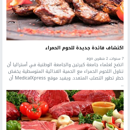
اكتشاف فائدة جديدة للحوم الحمراء
7 سنوات، 2 شهرين ago
اتضح لعلماء جامعة كيرتين والجامعة الوطنية في أستراليا أن
تناول اللحوم الحمراء مع الحمية الغذائية المتوسطية يخفض
خطر تطور التصلب المتعدد. ويفيد موقع MedicalXpress أن
...