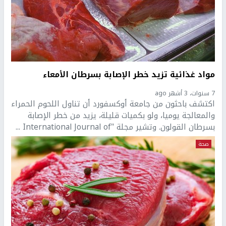
مواد غذائية تزيد خطر الإصابة بسرطان الأمعاء
7 سنوات، 3 أشهر ago
اكتشف باحثون من جامعة أوكسفورد أن تناول اللحوم الحمراء
والمعالجة يوميا، ولو بكميات قليلة، يزيد من خطر الإصابة
بسرطان القولون. وتشير مجلة "International Journal of ...
صحة