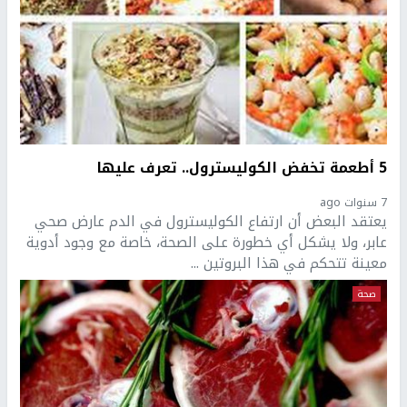
5 أطعمة تخفض الكوليسترول.. تعرف عليها
7 سنوات ago
يعتقد البعض أن ارتفاع الكوليسترول في الدم عارض صحي
عابر، ولا يشكل أي خطورة على الصحة، خاصة مع وجود أدوية
معينة تتحكم في هذا البروتين ...
صحة