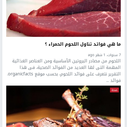
ما هي فوائد تناول اللحوم الحمراء ؟
7 سنوات، 1 شهر ago
اللحوم من مصادر البروتين الأساسية ومن العناصر الغذائية
المهمة التى لها العديد من الفوائد الصحية، فى هذا
التقرير نتعرف على فوائد اللحوم، بحسب موقع organicfacts.
فوائد ...
صحة