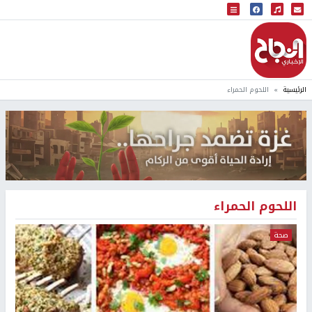
البث المباشر
إذاعة النجاح
الرئيسية
اللحوم الحمراء
اللحوم الحمراء
صحة