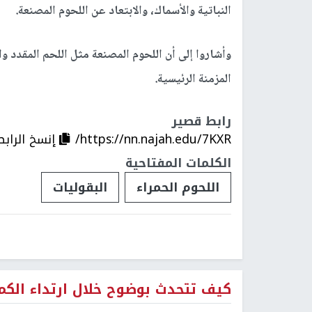
النباتية والأسماك، والابتعاد عن اللحوم المصنعة.
وأشاروا إلى أن اللحوم المصنعة مثل اللحم المقدد و
المزمنة الرئيسية.
رابط قصير
https://nn.najah.edu/7KXR/
إنسخ الرابط
الكلمات المفتاحية
اللحوم الحمراء
البقوليات
كيف تتحدث بوضوح خلال ارتداء الكم