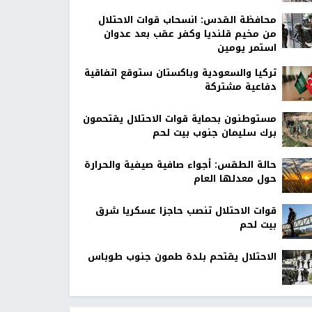
محافظة القدس: انسحاب قوات الاحتلال
من مخيم قلنديا وكفر عقب بعد عدوان
استمر يومين
تركيا والسعودية وباكستان ستوقع اتفاقية
دفاعية مشتركة
مستوطنون بحماية قوات الاحتلال يقتحمون
برك سليمان جنوب بيت لحم
حالة الطقس: أجواء صافية صيفية والحرارة
حول معدلها العام
قوات الاحتلال تنصب حاجزا عسكريا شرق
بيت لحم
الاحتلال يقتحم بلدة طمون جنوب طوباس