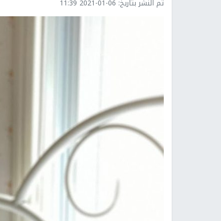
تم النشر بتاريخ:
2021-01-06 11:39