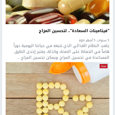
"فيتامينات السعادة".. لتحسين المزاج
5 سنوات، 5 أشهر ago
يلعب النظام الغذائي الذي نتبعه في حياتنا اليومية دوراً
هامأ في الحفاظ على الصحة، وكذلك يعتبر إحدى الطرق
المساعدة في تحسين المزاج. ويمكن تحسين المزاج ...
صحة