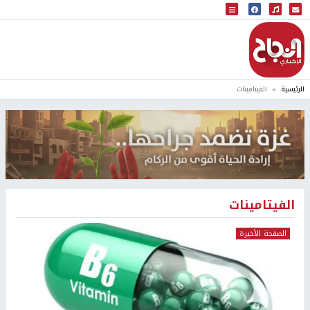
البث المباشر
إذاعة النجاح
الرئيسية
الفيتامينات
الفيتامينات
الصفحة الأخيرة