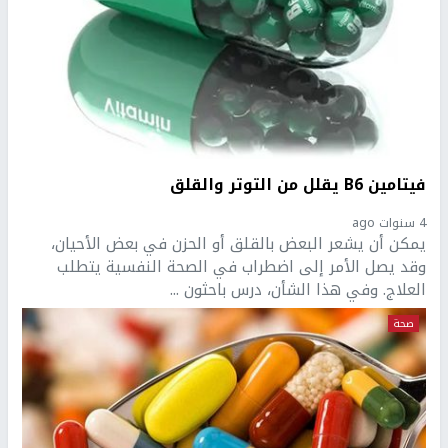
فيتامين B6 يقلل من التوتر والقلق
4 سنوات ago
يمكن أن يشعر البعض بالقلق أو الحزن في بعض الأحيان،
وقد يصل الأمر إلى اضطراب في الصحة النفسية يتطلب
العلاج. وفي هذا الشأن، درس باحثون ...
صحة