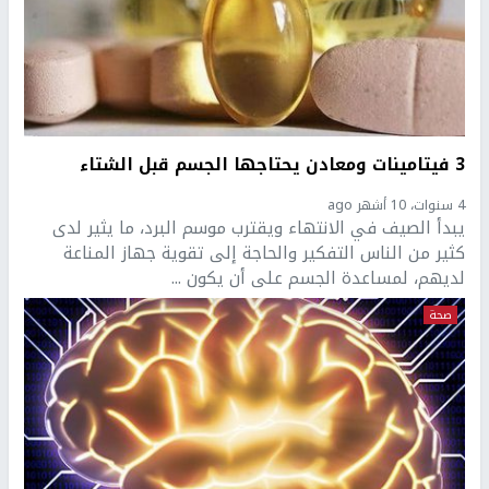
3 فيتامينات ومعادن يحتاجها الجسم قبل الشتاء
4 سنوات، 10 أشهر ago
يبدأ الصيف في الانتهاء ويقترب موسم البرد، ما يثير لدى
كثير من الناس التفكير والحاجة إلى تقوية جهاز المناعة
لديهم، لمساعدة الجسم على أن يكون ...
صحة