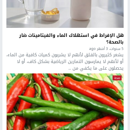
هل الإفراط في استهلاك الماء والفيتامينات ضار
بالصحة؟
5 سنوات، 3 أشهر ago
يشعر كثيرون بالقلق لأنهم لا يشربون كميات كافية من الماء،
أو لأنهم لا يمارسون التمارين الرياضية بشكل كاف، أو لا
يحصلون على ما يكفي من ...
صحة