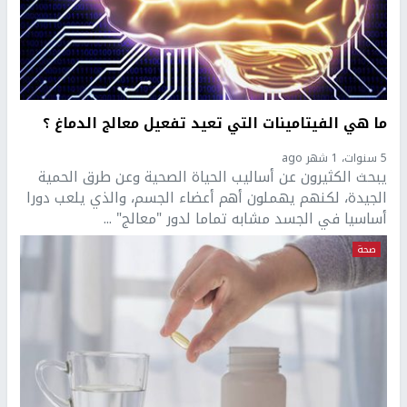
ما هي الفيتامينات التي تعيد تفعيل معالج الدماغ ؟
5 سنوات، 1 شهر ago
يبحث الكثيرون عن أساليب الحياة الصحية وعن طرق الحمية
الجيدة، لكنهم يهملون أهم أعضاء الجسم، والذي يلعب دورا
أساسيا في الجسد مشابه تماما لدور "معالج" ...
صحة