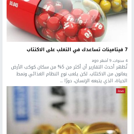
7 فيتامينات تساعدك في التغلب على الاكتئاب
4 سنوات، 9 أشهر ago
تُظهر أحدث التقارير أن أكثر من 5% من سكان كوكب الأرض
يعانون من الاكتئاب. لكن يلعب نوع النظام الغذائي ونمط
الحياة، الذي يتبعه الإنسان، دورًا ...
صحة