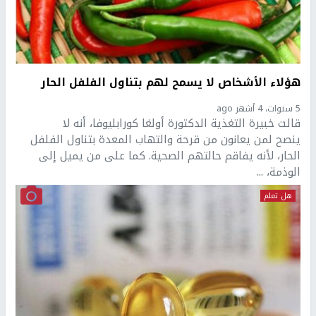
هؤلاء الأشخاص لا يسمح لهم بتناول الفلفل الحار
5 سنوات، 4 أشهر ago
قالت خبيرة التغذية الدكتورة أولغا كورابليوفا، أنه لا
ينصح لمن يعانون من قرحة والتهاب المعدة بتناول الفلفل
الحار، لأنه يفاقم حالتهم الصحية. كما على من يميل إلى
الوذمة، ...
هل تعلم