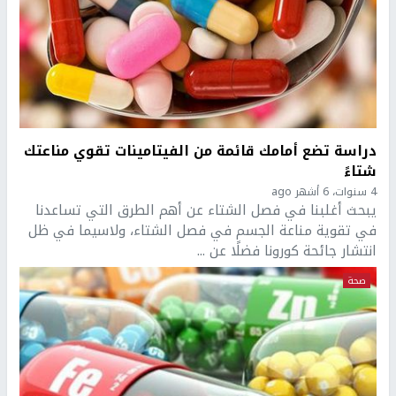
دراسة تضع أمامك قائمة من الفيتامينات تقوي مناعتك
شتاءً
4 سنوات، 6 أشهر ago
يبحث أغلبنا في فصل الشتاء عن أهم الطرق التي تساعدنا
في تقوية مناعة الجسم في فصل الشتاء، ولاسيما في ظل
انتشار جائحة كورونا فضلًا عن ...
صحة