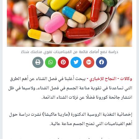
دراسة تضع أمامك قائمة من الفيتامينات تقوي مناعتك شتاءً
وكالات -
النجاح الإخباري -
يبحث أغلبنا في فصل الشتاء عن أهم الطرق
التي تساعدنا في تقوية مناعة الجسم في فصل الشتاء، ولاسيما في ظل
انتشار جائحة كورونا فضلًا عن نزلات الشتاء الدائمة.
إخصائية التغذية الروسية الدكتورة (مارينا ماكيشا) نشرت دراسة حول
أهم الفيتامينات التي تمنح الجسم مناعة عالية.