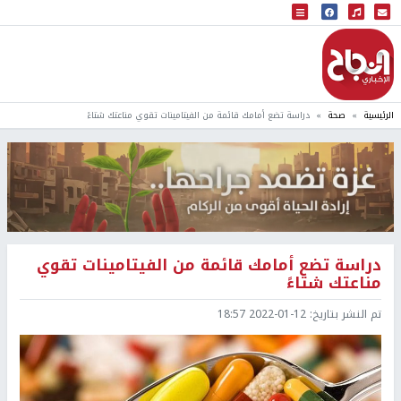
البث المباشر
إذاعة النجاح
الرئيسية
صحة
دراسة تضع أمامك قائمة من الفيتامينات تقوي مناعتك شتاءً
دراسة تضع أمامك قائمة من الفيتامينات تقوي
مناعتك شتاءً
تم النشر بتاريخ:
2022-01-12 18:57