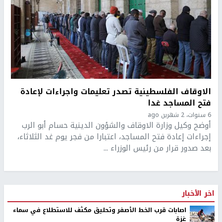
الاوقاف الفلسطينية تصدر تعليمات واجراءات لإعادة
فتح المساجد غدا
6 سنوات، 2 شهرين ago
أوضح وكيل وزارة الاوقاف والشؤون الدينية حسام أبو الرب
إجراءات إعادة فتح المساجد، اعتبارا من فجر يوم غد الثلاثاء،
بعد صدور قرار من رئيس الوزراء ...
اخر الأخبار
اصابات قرب الخط الأصفر وتحليق مكثف للاستطلاع في سماء
غزة