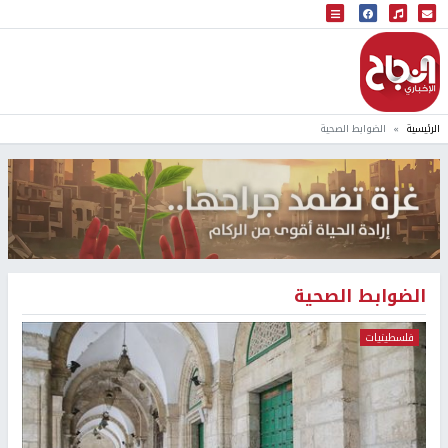
البث المباشر
إذاعة النجاح
الرئيسية
الضوابط الصحية
الضوابط الصحية
فلسطينيات