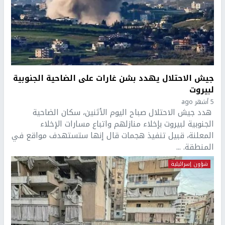
جيش الاحتلال يهدد بشن غارات على الضاحية الجنوبية
لبيروت
5 أشهر ago
هدد جيش الاحتلال صباح اليوم الأثنين، سكان الضاحية
الجنوبية لبيروت بإخلاء منازلهم واتباع مسارات الإخلاء
المعلنة، قبيل تنفيذ هجمات قال إنها ستستهدف مواقع في
المنطقة. ...
شؤون إسرائيلية