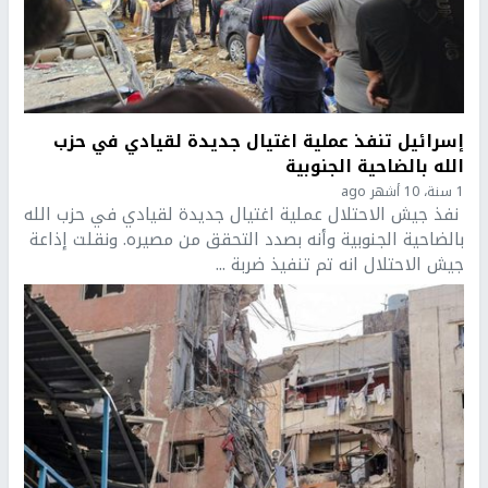
إسرائيل تنفذ عملية اغتيال جديدة لقيادي في حزب
الله بالضاحية الجنوبية
1 سنة، 10 أشهر ago
نفذ جيش الاحتلال عملية اغتيال جديدة لقيادي في حزب الله
بالضاحية الجنوبية وأنه بصدد التحقق من مصيره. ونقلت إذاعة
جيش الاحتلال انه تم تنفيذ ضربة ...