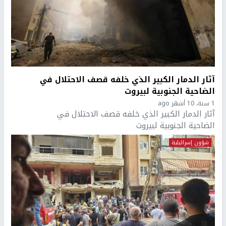
آثار الدمار الكبير الذي خلفه قصف الاحتلال في
الضاحية الجنوبية لبيروت
1 سنة، 10 أشهر ago
آثار الدمار الكبير الذي خلفه قصف الاحتلال في
الضاحية الجنوبية لبيروت
شؤون إسرائيلية