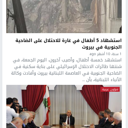
استشهاد 5 أطفال في غارة للاحتلال على الضاحية
الجنوبية في بيروت
1 سنة، 10 أشهر ago
استشهد خمسة أطفال، وأصيب آخرون، اليوم الجمعة، في
شنتها طائرات الاحتلال الإسرائيلي على بناية سكنية في
الضاحية الجنوبية في العاصمة اللبنانية بيروت وأفادت وكالة
الأنباء اللبنانية، بأن ...
شؤون عربية