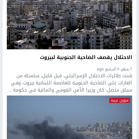
الاحتلال يقصف الضاحية الجنوبية لبيروت
1 شهر، 3 أسابيع ago
شنت طائرات الاحتلال الإسرائيلي، قبل قليل، سلسلة من
الغارات على الضاحية الجنوبية للعاصمة اللبنانية بيروت. وفي
سياق متصل، كان وزيرا الأمن القومي والمالية في حكومة ...
شؤون عربية