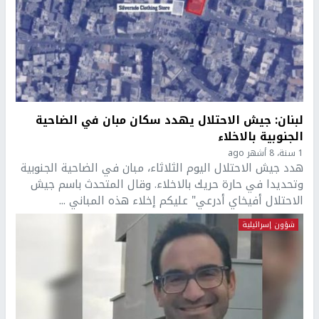
لبنان: جيش الاحتلال يهدد سكان مبان في الضاحية
الجنوبية بالاخلاء
1 سنة، 8 أشهر ago
هدد جيش الاحتلال اليوم الثلاثاء، مبان في الضاحية الجنوبية
وتحديدا في حارة حريك بالاخلاء. وقال المتحدث باسم جيش
الاحتلال أفيخاي أدرعي" عليكم إخلاء هذه المباني ...
شؤون إسرائيلية