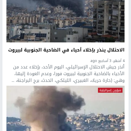
الاحتلال ينذر بإخلاء أحياء في الضاحية الجنوبية لبيروت
4 أشهر، 3 أسابيع ago
أنذر جيش الاحتلال الإسرائيلي، اليوم الأحد، بإخلاء عدد من
الأحياء بالضاحية الجنوبية لبيروت فورا، وعدم العودة إليها،
وهي: (حارة حريك، الغبيري، الليلكي، الحدث، برج البراجنة، ...
شؤون إسرائيلية