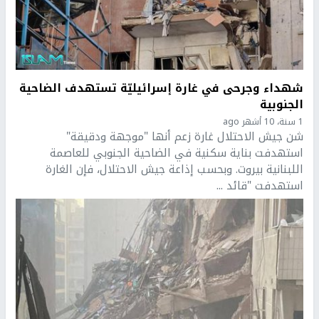
شهداء وجرحى في غارة إسرائيليّة تستهدف الضاحية
الجنوبية
1 سنة، 10 أشهر ago
شن جيش الاحتلال غارة زعم أنها "موجهة ودقيقة"
استهدفت بناية سكنية في الضاحية الجنوبي للعاصمة
اللبنانية بيروت. وبحسب إذاعة جيش الاحتلال، فإن الغارة
استهدفت "قائد ...