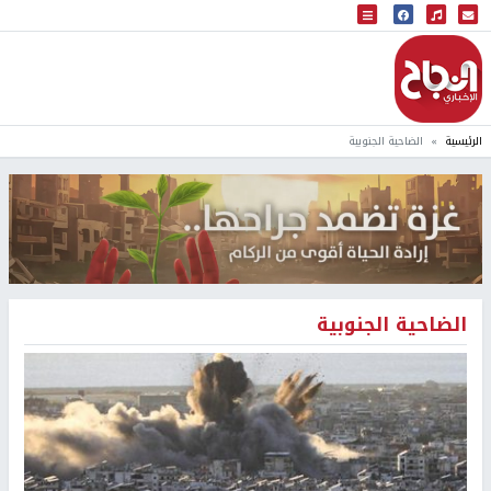
البث المباشر
إذاعة النجاح
الرئيسية
الضاحية الجنوبية
الضاحية الجنوبية