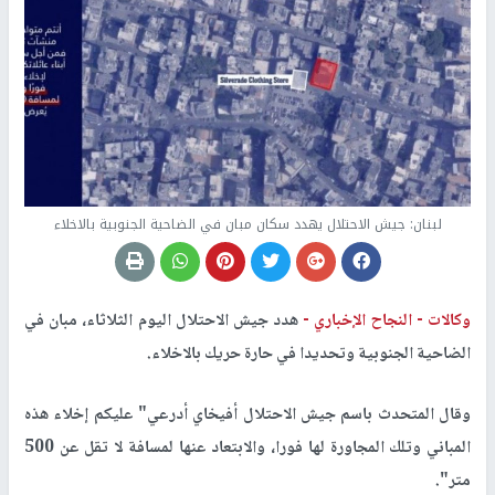
لبنان: جيش الاحتلال يهدد سكان مبان في الضاحية الجنوبية بالاخلاء
وكالات -
النجاح الإخباري -
هدد جيش الاحتلال اليوم الثلاثاء، مبان في
الضاحية الجنوبية وتحديدا في حارة حريك بالاخلاء.
وقال المتحدث باسم جيش الاحتلال أفيخاي أدرعي" عليكم إخلاء هذه
المباني وتلك المجاورة لها فورا، والابتعاد عنها لمسافة لا تقل عن 500
متر".