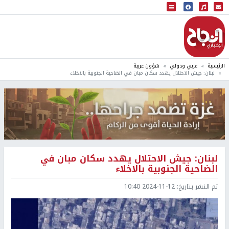
البث المباشر
إذاعة النجاح
الرئيسية
عربي ودولي
شؤون عربية
لبنان: جيش الاحتلال يهدد سكان مبان في الضاحية الجنوبية بالاخلاء
لبنان: جيش الاحتلال يهدد سكان مبان في
الضاحية الجنوبية بالاخلاء
تم النشر بتاريخ:
2024-11-12 10:40