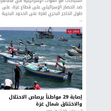
اشتباكات مع القوات الإسرائيلية في مظاهرة
ضد الحصار الإسرائيلي على قطاع غزة، على
طول الحاجز البحري لغزة على الحدود البحرية 
...
قطاع غزة
إصابة 29 مواطناً برصاص الاحتلال
والاختناق شمال غزة