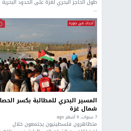
طول الحاجز البحري لغزة على الحدود البحرية 
...
أحداث في صورة
المسير البحري للمطالبة بكسر الحصار
شمال غزة
7 سنوات، 9 أشهر ago
متظاهرون فلسطينيون يجتمعون خلال