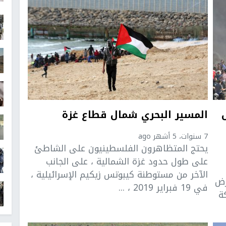
المسير البحري شمال قطاع غزة
7 سنوات، 5 أشهر ago
يحتج المتظاهرون الفلسطينيون على الشاطئ
على طول حدود غزة الشمالية ، على الجانب
الآخر من مستوطنة كيبوتس زيكيم الإسرائيلية ،
رض
في 19 فبراير 2019 ، ...
ة