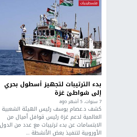
فلسطينيات
بدء الترتيبات لتجهيز أسطول بحري
إلى شواطئ غزة
7 سنوات، 5 أشهر ago
كشف د.عصام يوسف رئيس الهيئة الشعبية
العالمية لدعم غزة رئيس قوافل أميال من
الابتسامات عن بدء ترتيبات مع عدد من الدول
الأوروبية لتنفيذ بعض الأنشطة ...