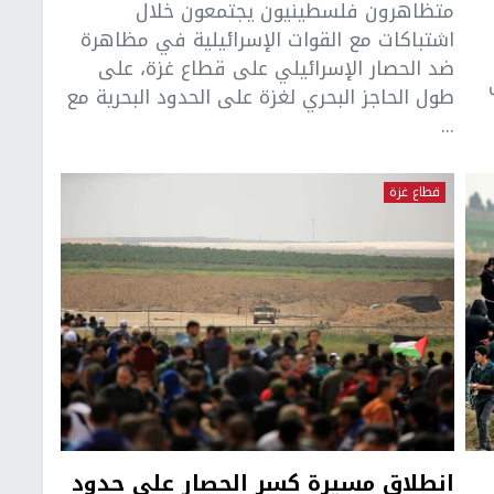
متظاهرون فلسطينيون يجتمعون خلال
اشتباكات مع القوات الإسرائيلية في مظاهرة
ضد الحصار الإسرائيلي على قطاع غزة، على
طول الحاجز البحري لغزة على الحدود البحرية مع
...
قطاع غزة
انطلاق مسيرة كسر الحصار على حدود