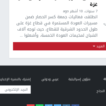
غزة
7 سنوات، 10 أشهر ago
انطلقت فعاليات جمعة كسر الحصار ضمن
،
مسيرات العودة المستمرة في قطاع غزة على
طول الحدود الشرقية للقطاع، حيث توجه آلاف
الشبان لمخيمات العودة الخمسة، وأشعلوا ...
المزيد
شؤون إسرائيلية
عربي ودولي
إشترك بالنشرة الإخبارية
البريد الإلكتروني
النجاح