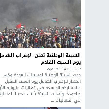
الهيئة الوطنية تعلن الإضراب الشامل
يوم السبت القادم
7 سنوات، 4 أشهر ago
دعت الهيئة الوطنية لمسيرات العودة وكسر
الحصار للإضراب الشامل يوم السبت المقبل
والمشاركة الواسعة في فعاليات مليونية الأ
والعودة. وأهابت الهيئة بأبناء شعبنا للمشارك
في الفعاليات ...