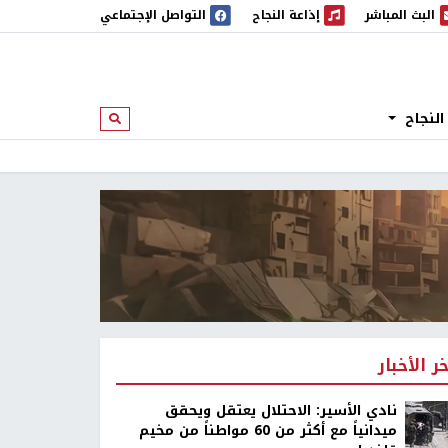
البث المباشر
إذاعة النجاح
التواصل الإجتماعي
 المباشر
إذاعة النجاح
النجاح
ابحث
خر الأخبار
نادي الأسير: الاحتلال يعتقل ويحقق
ميدانياً مع أكثر من 60 مواطناً من مخيم