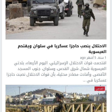
الاحتلال ينصب حاجزا عسكريا في سلوان ويقتحم
العيسوية
1 سنة، 5 أشهر ago
اقتحمت قوات الاحتلال الإسرائيلي، اليوم الأربعاء، بلدتي
العيسوية شمال شرق القدس، وسلوان، جنوب المسجد
الأقصى. وأفادت مصادر محلية، بأن قوات الاحتلال نصبت حاجزا
عسكريا في ...
القدس