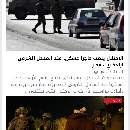
الاحتلال ينصب حاجزا عسكريا عند المدخل الشرقي
لبلدة بيت فجار
1 سنة، 4 أشهر ago
نصبت قوات الاحتلال الإسرائيلي، صباح اليوم الأربعاء، حاجزا
عسكريا عند المدخل الشرقي لبلدة بيت فجار جنوب بيت لحم.
وأفادت مراسلتنا، بأن قوات الاحتلال تقوم بتفتيش ...
فلسطينيات