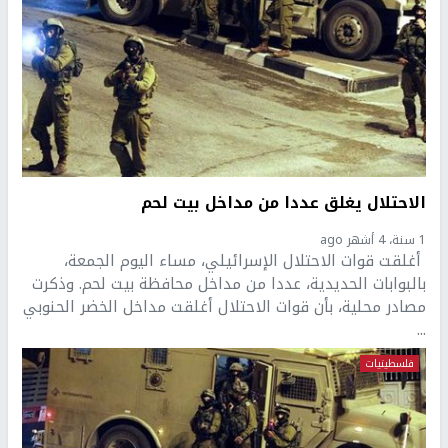
الاحتلال يغلق عددا من مداخل بيت لحم
1 سنة، 4 أشهر ago
أغلقت قوات الاحتلال الإسرائيلي، مساء اليوم الجمعة،
بالبوابات الحديدية، عددا من مداخل محافظة بيت لحم. وذكرت
مصادر محلية، بأن قوات الاحتلال أغلقت مداخل الخضر الحنوبي
...
فلسطينيات