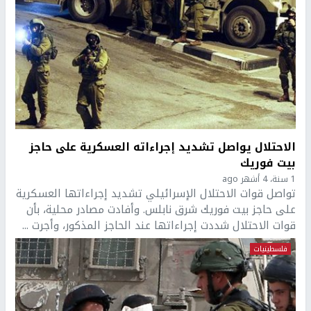
الاحتلال يواصل تشديد إجراءاته العسكرية على حاجز
بيت فوريك
1 سنة، 4 أشهر ago
تواصل قوات الاحتلال الإسرائيلي تشديد إجراءاتها العسكرية
على حاجز بيت فوريك شرق نابلس. وأفادت مصادر محلية، بأن
قوات الاحتلال شددت إجراءاتها عند الحاجز المذكور، وأجرت ...
فلسطينيات