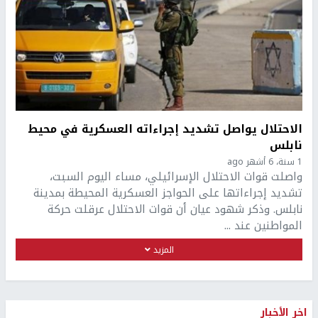
الاحتلال يواصل تشديد إجراءاته العسكرية في محيط
نابلس
1 سنة، 6 أشهر ago
واصلت قوات الاحتلال الإسرائيلي، مساء اليوم السبت،
تشديد إجراءاتها على الحواجز العسكرية المحيطة بمدينة
نابلس. وذكر شهود عيان أن قوات الاحتلال عرقلت حركة
المواطنين عند ...
المزيد
اخر الأخبار