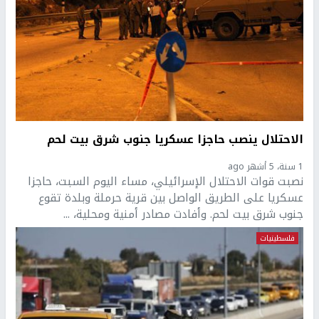
الاحتلال ينصب حاجزا عسكريا جنوب شرق بيت لحم
1 سنة، 5 أشهر ago
نصبت قوات الاحتلال الإسرائيلي، مساء اليوم السبت، حاجزا
عسكريا على الطريق الواصل بين قرية حرملة وبلدة تقوع
جنوب شرق بيت لحم. وأفادت مصادر أمنية ومحلية، ...
فلسطينيات