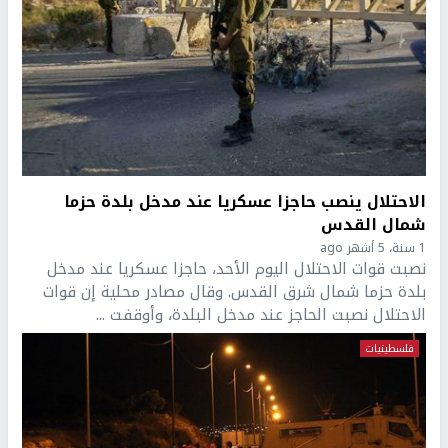
الاحتلال ينصب حاجزا عسكريا عند مدخل بلدة حزما
شمال القدس
1 سنة، 5 أشهر ago
نصبت قوات الاحتلال اليوم الأحد، حاجزا عسكريا عند مدخل
بلدة حزما شمال شرق القدس. وقال مصادر محلية إن قوات
الاحتلال نصبت الحاجز عند مدخل البلدة، وأوقفت ...
فلسطينيات