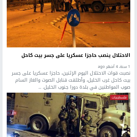
الاحتلال ينصب حاجزا عسكريا على جسر بيت كاحل
1 سنة، 4 أشهر ago
نصبت قوات الاحتلال اليوم الإثنين، حاجزا عسكريا على جسر
بيت كاحل غرب الخليل، وأطلقت قنابل الصوت والغاز السام
صوب المواطنين في بلدة دورا جنوب الخليل. ...
فلسطينيات