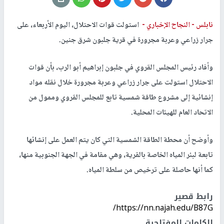
جنين
نابلس -
النجاح الإخباري -
استولت قوات الاحتلال، اليوم الأربعاء، على
جرار زراعي وعربة مجرورة في قرية جلبون شرق جنين.
وأفاد رئيس المجلس القروي في جلبون إبراهيم أبو الرب، بأن قوات
الاحتلال استولت على جرار زراعي وعربة مجرورة خلال نقله مواد
إنشائية إلى مشروع طاقة شمسية تابع للمجلس القروي وممول من
الاتحاد العام للهيئات المحلية.