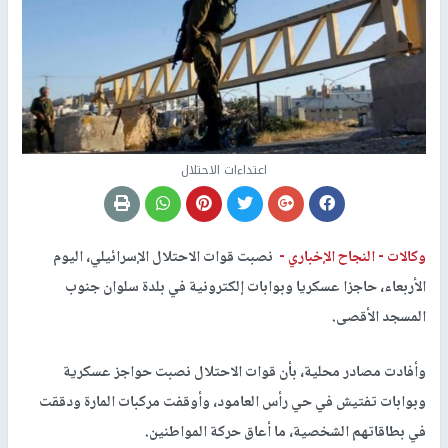
اعتداءات الاحتلال
وكالات -
النجاح الإخباري -
نصبت قوات الاحتلال الإسرائيلي، اليوم
الأربعاء، حاجزا عسكريا وبوابات إلكترونية في بلدة سلوان جنوب
المسجد الأقصى.
وأفادت مصادر محلية، بأن قوات الاحتلال نصبت حواجز عسكرية
وبوابات تفتيش في حي رأس العامود، وأوقفت مركبات المارة ودققت
في بطاقاتهم الشخصية، ما أعاق حركة المواطنين.