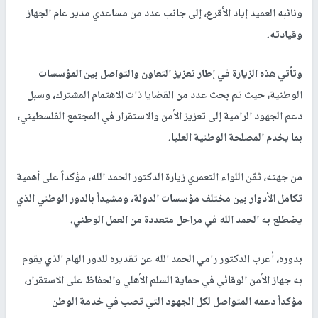
ونائبه العميد إياد الأقرع، إلى جانب عدد من مساعدي مدير عام الجهاز
وقيادته.
وتأتي هذه الزيارة في إطار تعزيز التعاون والتواصل بين المؤسسات
الوطنية، حيث تم بحث عدد من القضايا ذات الاهتمام المشترك، وسبل
دعم الجهود الرامية إلى تعزيز الأمن والاستقرار في المجتمع الفلسطيني،
بما يخدم المصلحة الوطنية العليا.
من جهته، ثمّن اللواء التعمري زيارة الدكتور الحمد الله، مؤكداً على أهمية
تكامل الأدوار بين مختلف مؤسسات الدولة، ومشيداً بالدور الوطني الذي
يضطلع به الحمد الله في مراحل متعددة من العمل الوطني.
بدوره، أعرب الدكتور رامي الحمد الله عن تقديره للدور الهام الذي يقوم
به جهاز الأمن الوقائي في حماية السلم الأهلي والحفاظ على الاستقرار،
مؤكداً دعمه المتواصل لكل الجهود التي تصب في خدمة الوطن