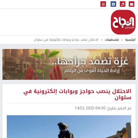
البث المباشر
إذاعة النجاح
الرئيسية
فلسطينيات
الاحتلال ينصب حواجز وبوابات إلكترونية في سلوان
الاحتلال ينصب حواجز وبوابات إلكترونية في
سلوان
تم النشر بتاريخ:
2025-04-30 14:52