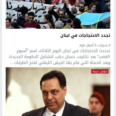
تجدد الاحتجاجات في لبنان
6 سنوات، 6 أشهر ago
تجددت الاحتجاجات في لبنان اليوم الثلاثاء، اسم "أسبوع
الغضب" بعد تكليف، حسان دياب، لتشكيل الحكومة الجديدة،
وبعد الحملة التي قام بها الجيش اللبناني لفتح الطرقات ...
شؤون عربية