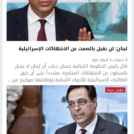
لبنان: لن نقبل بالصمت عن الانتهاكات الإسرائيلية
6 سنوات، 4 أشهر ago
قال رئيس الحكومة اللبنانية حسان دياب، أن لبنان لا يقبل
بالسكوت عن الانتهاكات المتكررة، مشدداً على أن خرق
الطائرات الاسرائيلية للأجواء اللبنانية وإطلاقها صواريخ من ...
شؤون عربية