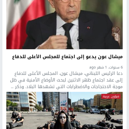
ميشال عون يدعو إلى اجتماع للمجلس الأعلى للدفاع
6 سنوات، 1 شهر ago
دعا الرئيس اللبناني، ميشال عون، المجلس الأعلى للدفاع
إلى عقد اجتماع ظهر الاثنين لبحث الأوضاع الأمنية في ظل
موجة الاحتجاجات والاضطرابات التي تشهدها البلاد. وذكر ...
شؤون عربية