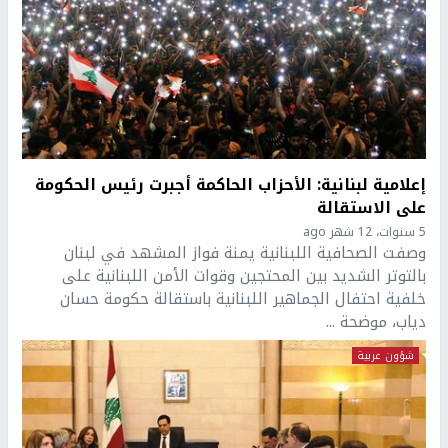
إعلامية لبنانية: الأحزاب الحاكمة أجبرت رئيس الحكومة
على الاستقالة
5 سنوات، 12 شهر ago
وصفت الصحافية اللبنانية يمنة فواز المشهد في لبنان
بالتوتر الشديد بين المحتجين وقوات الأمن اللبنانية على
خلفية احتفال الجماهير اللبنانية باستقالة حكومة حسان
دياب، موضحة ...
شؤون عربية