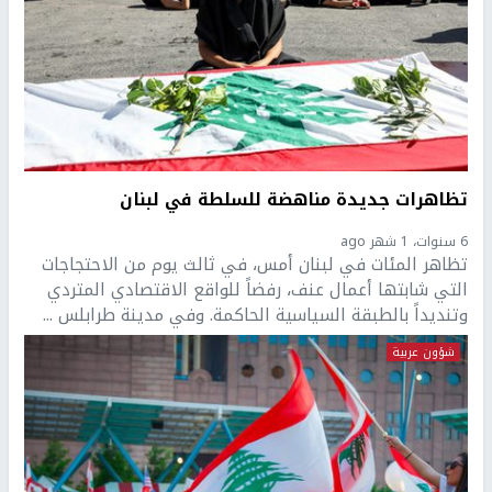
تظاهرات جديدة مناهضة للسلطة في لبنان
6 سنوات، 1 شهر ago
تظاهر المئات في لبنان أمس، في ثالث يوم من الاحتجاجات
التي شابتها أعمال عنف، رفضاً للواقع الاقتصادي المتردي
وتنديداً بالطبقة السياسية الحاكمة. وفي مدينة طرابلس ...
شؤون عربية