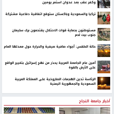
وكفر عقب بعد عدوان استمر يومين
تركيا والسعودية وباكستان ستوقع اتفاقية دفاعية مشتركة
مستوطنون بحماية قوات الاحتلال يقتحمون برك سليمان
جنوب بيت لحم
حالة الطقس: أجواء صافية صيفية والحرارة حول معدلها العام
أمين عام الجامعة العربية يحذر من نهج إسرائيل بتغيير الواقع
على الأرض بالقوة
الرئاسة تدين الهجمات الصاروخية على المملكة العربية
السعودية والجمهورية اليمنية
أخبار جامعة النجاح