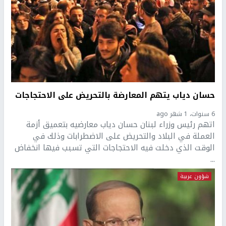
حسان دياب يتهم المعارضة بالتحريض على الاحتجاجات
6 سنوات، 1 شهر ago
اتهم رئيس وزراء لبنان حسان دياب معارضيه بتعميق أزمة
العملة في البلاد والتحريض على الاضطرابات وذلك في
الوقت الذي دخلت فيه الاحتجاجات التي تسبب فيها انخفاض
...
شؤون عربية