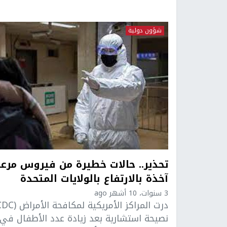
شؤون دولية
تحذير.. حالات خطيرة من فيروس مرع
آخذة بالارتفاع بالولايات المتحدة
3 سنوات، 10 أشهر ago
نصيحة استشارية بعد زيادة عدد الأطفال في