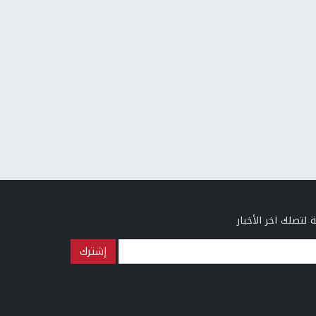
 لتصلك اخر الأخبار