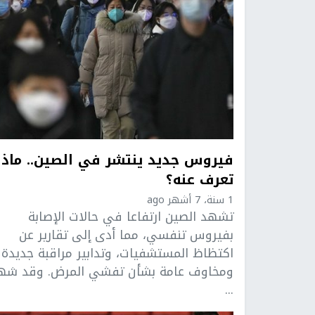
فيروس جديد ينتشر في الصين.. ماذا
تعرف عنه؟
1 سنة، 7 أشهر ago
تشهد الصين ارتفاعا في حالات الإصابة
بفيروس تنفسي، مما أدى إلى تقارير عن
اكتظاظ المستشفيات، وتدابير مراقبة جديدة
ومخاوف عامة بشأن تفشي المرض. وقد شه
...