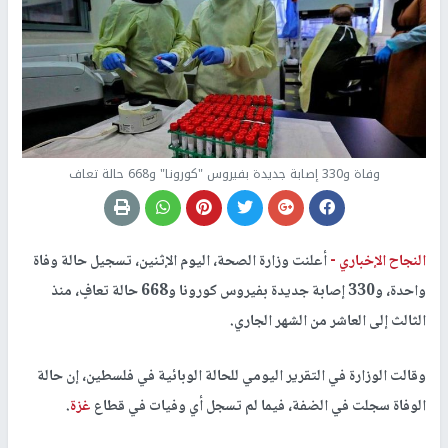
وفاة و330 إصابة جديدة بفيروس "كورونا" و668 حالة تعاف
النجاح الإخباري -
أعلنت وزارة الصحة، اليوم الإثنين، تسجيل حالة وفاة
واحدة، و330 إصابة جديدة بفيروس كورونا و668 حالة تعافٍ، منذ
الثالث إلى العاشر من الشهر الجاري.
وقالت الوزارة في التقرير اليومي للحالة الوبائية في فلسطين، إن حالة
الوفاة سجلت في الضفة، فيما لم تسجل أي وفيات في قطاع
غزة
.