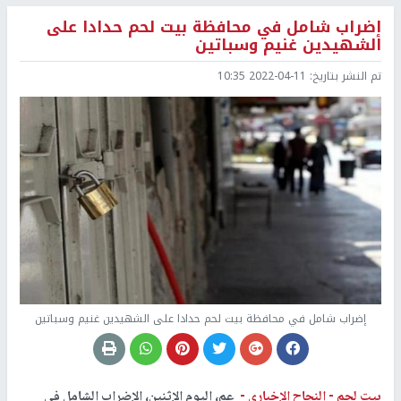
إضراب شامل في محافظة بيت لحم حدادا على
الشهيدين غنيم وسباتين
تم النشر بتاريخ:
2022-04-11 10:35
إضراب شامل في محافظة بيت لحم حدادا على الشهيدين غنيم وسباتين
بيت لحم -
النجاح الإخباري -
عم، اليوم الإثنين، الإضراب الشامل في