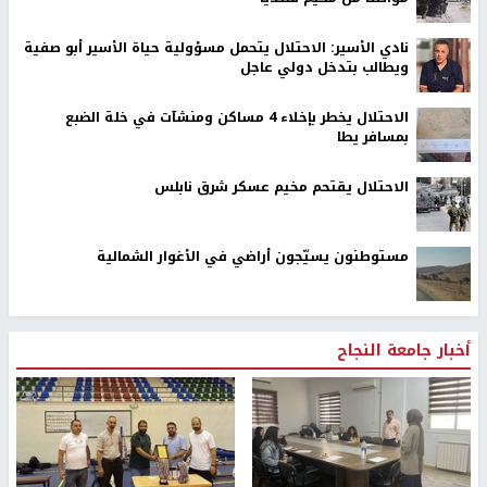
نادي الأسير: الاحتلال يتحمل مسؤولية حياة الأسير أبو صفية
ويطالب بتدخل دولي عاجل
الاحتلال يخطر بإخلاء 4 مساكن ومنشآت في خلة الضبع
بمسافر يطا
الاحتلال يقتحم مخيم عسكر شرق نابلس
مستوطنون يسيّجون أراضي في الأغوار الشمالية
أخبار جامعة النجاح