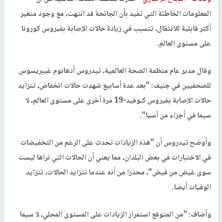
المعلومات الخاطئة التي تفيد بأن الجائحة قد انتهت، مع وجود متغير
أكثر قابلية للانتقال، تتسبب في زيادة حالات الإصابة بفيروس كورونا
على مستوى العالم.
وقال مدير عام منظمة الصحة العالمية، تيدروس أدهانوم غيبريسوس
للصحفيين في جنيف: "بعد عدة أسابيع شهدت حالات انخفاض، تتزايد
حالات الإصابة بفيروس كـوفيد-19 مرة أخرى على مستوى العالم، لا
سيما في أجزاء من آسيا".
وأوضح تيدروس أن "هذه الزيادات تحدث على الرغم من التخفيضات
في الاختبارات في بعض البلدان، مما يعني أن الحالات التي نراها ليست
سوى غيض من فيض"، محذرا من أنه عندما تتزايد الحالات، تتزايد
الوفيات أيضا.
وأضاف: "من المتوقع استمرار الزيادات على المستوى المحلي، لا سيما