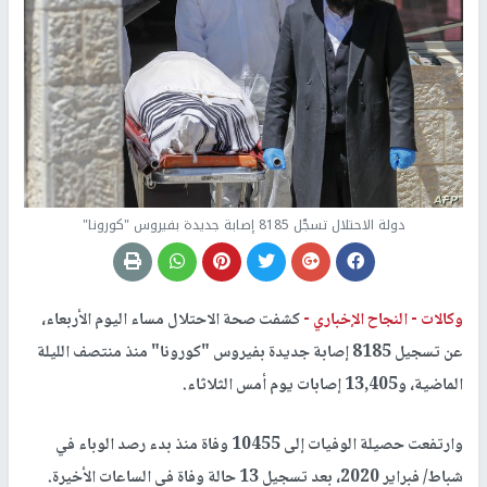
دولة الاحتلال تسجّل 8185 إصابة جديدة بفيروس "كورونا"
وكالات -
النجاح الإخباري -
كشفت صحة الاحتلال مساء اليوم الأربعاء،
عن تسجيل 8185 إصابة جديدة بفيروس "كورونا" منذ منتصف الليلة
الماضية، و13,405 إصابات يوم أمس الثلاثاء.
وارتفعت حصيلة الوفيات إلى 10455 وفاة منذ بدء رصد الوباء في
شباط/ فبراير 2020، بعد تسجيل 13 حالة وفاة في الساعات الأخيرة.