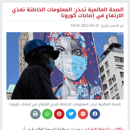
الصحة العالمية تحذر: المعلومات الخاطئة تغذي
الارتفاع في إصابات كورونا
تم النشر بتاريخ:
2022-03-21 18:36
الصحة العالمية تحذر: المعلومات الخاطئة تغذي الارتفاع في إصابات كورونا
وكالات -
النجاح الإخباري -
حذرت منظمة الصحة العالمية من أن