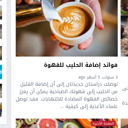
فوائد إضافة الحليب للقهوة
3 سنوات، 5 أشهر ago
توصلت دراستان جديدتان إلى أن إضافة القليل
لى
من الحليب إلى قهوتك الصباحية يمكن أن يعزز
خصائص القهوة المضادة للالتهابات. فقد توصل
دة
علماء الأغذية إلى كيفية ...
الصفحة الأخيرة