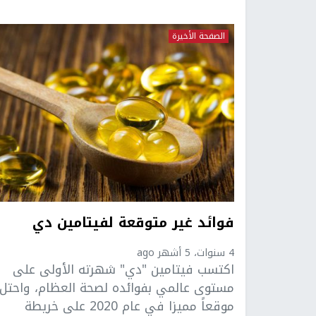
الصفحة الأخيرة
فوائد غير متوقعة لفيتامين دي
4 سنوات، 5 أشهر ago
اكتسب فيتامين "دي" شهرته الأولى على
مستوى عالمي بفوائده لصحة العظام، واحتل
موقعاً مميزا في عام 2020 على خريطة