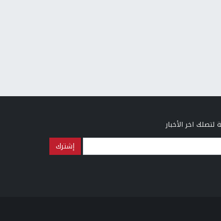
 لتصلك اخر الأخبار