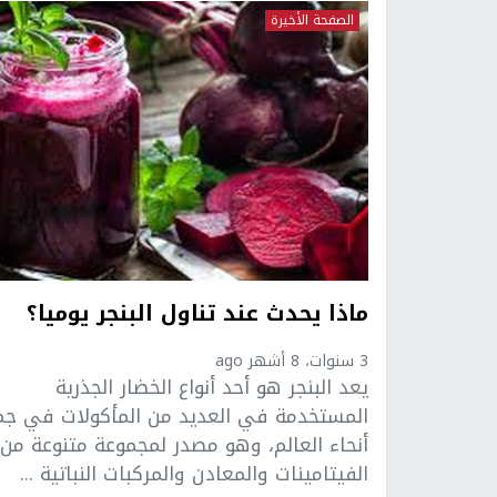
الصفحة الأخيرة
ماذا يحدث عند تناول البنجر يوميا؟
3 سنوات، 8 أشهر ago
يعد البنجر هو أحد أنواع الخضار الجذرية
المستخدمة في العديد من المأكولات في جم
أنحاء العالم، وهو مصدر لمجموعة متنوعة من
الفيتامينات والمعادن والمركبات النباتية ...