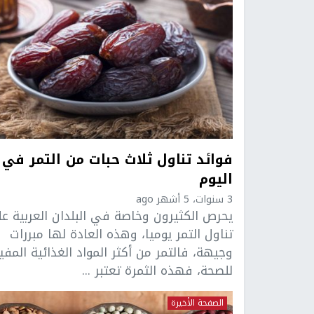
فوائد تناول ثلاث حبات من التمر في
اليوم
3 سنوات، 5 أشهر ago
يحرص الكثيرون وخاصة في البلدان العربية ع
تناول التمر يوميا، وهذه العادة لها مبررات
وجيهة، فالتمر من أكثر المواد الغذائية المفي
للصحة، فهذه الثمرة تعتبر ...
الصفحة الأخيرة