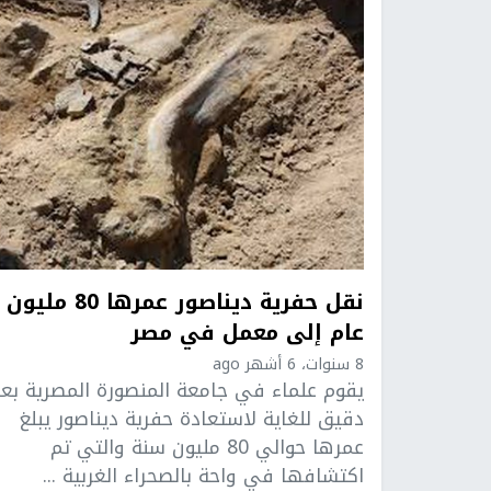
نقل حفرية ديناصور عمرها 80 مليون
عام إلى معمل في مصر
8 سنوات، 6 أشهر ago
يقوم علماء في جامعة المنصورة المصرية بع
دقيق للغاية لاستعادة حفرية ديناصور يبلغ
عمرها حوالي 80 مليون سنة والتي تم
اكتشافها في واحة بالصحراء الغربية ...