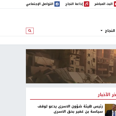
البث المباشر
إذاعة النجاح
التواصل الإجتماعي
 المباشر
إذاعة النجاح
النجاح
ابحث
خر الأخبار
رئيس هيئة شؤون الاسرى يدعو لوقف
سياسة بن غفير بحق الاسرى