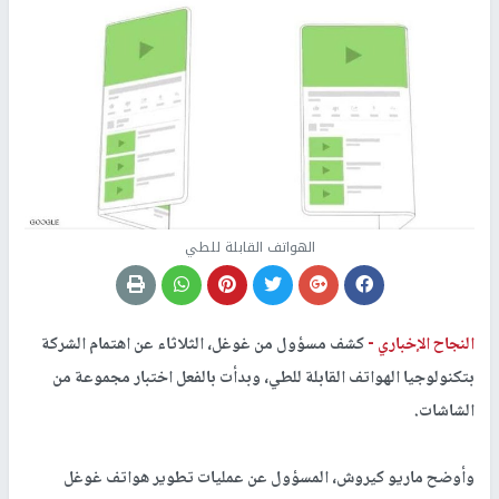
الهواتف القابلة للطي
النجاح الإخباري -
كشف مسؤول من غوغل، الثلاثاء عن اهتمام الشركة
بتكنولوجيا الهواتف القابلة للطي، وبدأت بالفعل اختبار مجموعة من
الشاشات.
وأوضح ماريو كيروش، المسؤول عن عمليات تطوير هواتف غوغل