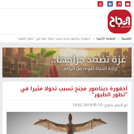
البث المباشر
إذاعة النجاح
الرئيسية
الصفحة الأخيرة
أحفورة ديناصور مجنح تسبب تحولا مثيرا في "تطور الطيور"
أحفورة ديناصور مجنح تسبب تحولا مثيرا في
"تطور الطيور"
تم النشر بتاريخ:
2019-05-10 10:02