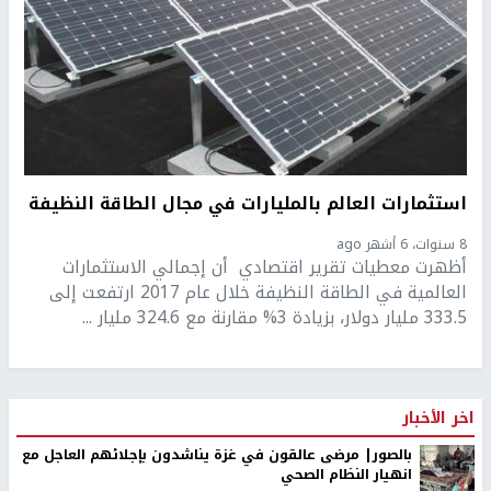
استثمارات العالم بالمليارات في مجال الطاقة النظيفة
8 سنوات، 6 أشهر ago
أظهرت معطيات تقرير اقتصادي أن إجمالي الاستثمارات
العالمية في الطاقة النظيفة خلال عام 2017 ارتفعت إلى
333.5 مليار دولار، بزيادة 3% مقارنة مع 324.6 مليار ...
اخر الأخبار
بالصور| مرضى عالقون في غزة يناشدون بإجلائهم العاجل مع
انهيار النظام الصحي