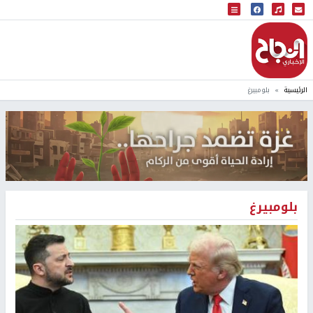
البث المباشر
إذاعة النجاح
الرئيسية
بلومبيرغ
بلومبيرغ