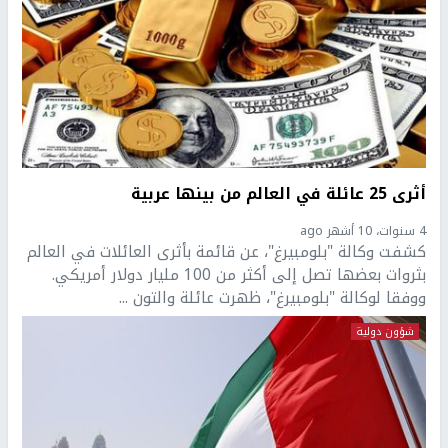
أثرى 25 عائلة في العالم من بينها عربية
4 سنوات، 10 أشهر ago
كشفت وكالة "بلومبيرغ"، عن قائمة بأثرى العائلات في العالم
بثروات بعضها تصل إلى أكثر من 100 مليار دولار أمريكي.
ووفقا لوكالة "بلومبيرغ"، ظهرت عائلة والتون ...
شؤون دولية