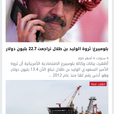
بلومبيرغ: ثروة الوليد بن طلال تراجعت 22.7 بليون دولار
6 سنوات، 4 أشهر ago
أظهرت بيانات وكالة بلومبيرغ الاقتصادية الأمريكية أن ثروة
الأمير السعودي الوليد بن طلال تبلغ الآن 13.4 بليون دولار،
وهو أدنى رقم لها منذ عام 2012 ...
شؤون عربية