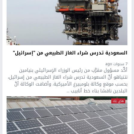
السعودية تدرس شراء الغاز الطبيعي من "إسرائيل"
7 سنوات ago
أكَّد مسؤول مقرَّب من رئيس الوزراء الإسرائيلي بنيامين
نتنياهو أنَّ السعودية تدرس شراء الغاز الطبيعي من إسرائيل،
بحسب موقع وكالة بلومبيرغ الأميركية. وأضافت الوكالة أنَّ
البلدين ناقشا بناء خط أنابيب ...
هاي تِك