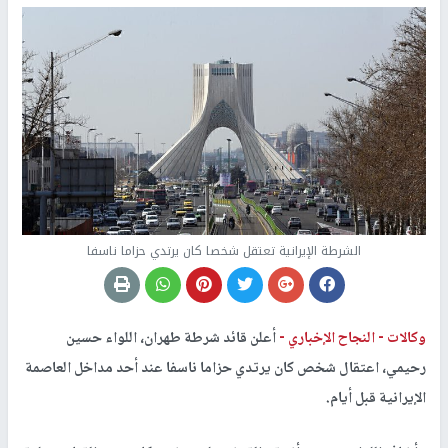
الشرطة الإيرانية تعتقل شخصا كان يرتدي حزاما ناسفا
وكالات -
النجاح الإخباري -
أعلن قائد شرطة طهران، اللواء حسين
رحيمي، اعتقال شخص كان يرتدي حزاما ناسفا عند أحد مداخل العاصمة
الإيرانية قبل أيام.