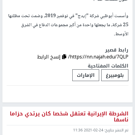
وأسست أبوظبي شركة "إيدج" في نوفمبر 2019، وضمت تحت مظلتها
25 شركة، ما يجعلها واحدة من أكبر مجموعات الدفاع في الشرق
الأوسط.
رابط قصير
https://nn.najah.edu/7QLP/
إنسخ الرابط
الكلمات المفتاحية
بلومبيرغ
الإمارات
الشرطة الإيرانية تعتقل شخصا كان يرتدي حزاما
ناسفا
تم النشر بتاريخ:
2021-02-24 11:36