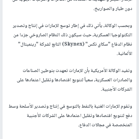
دون طيار والصواريخ.
وبحسب الوكالة، يأتي ذلك في إطار توسع الإمارات في إنتاج وتصدير
التكنولوجيا العسكرية، حيث سيكون ذلك النظام الصاروخي جزءا من
نظام الدفاع "سكاي نكس" (Skynex) التابع لشركة "رينميتال"
الألمانية.
وتفيد الوكالة الأمريكية بأن الإمارات تعهدت بتوطين الصناعات
والصادرات العسكرية، سعياً لتنويع اقتصادها وتقليل اعتمادها على
الشركات الأجنبية.
وتقوم الإمارات الغنية بالنفط بالتوسع في إنتاج وتصدير الأسلحة وسط
دفع لتنويع اقتصادها وتقليل اعتمادها على الشركات الأجنبية
المتخصصة في مجالات الدفاع.