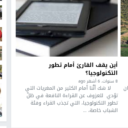
أين يقف القارئ أمام تطور
التكنولوجيا؟
8 سنوات، 6 أشهر ago
ن
لا شك أنَّنا أمام الكثير من المغريات التي
تؤدي للعزوف عن القراءة النافعة في ظلّ
تطور التكنولوجيا، التي تجذب القراء وفئة
الشباب خاصة، ...