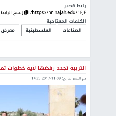
رابط قصير
https://nn.najah.edu/1FJF/
إنسخ الرابط
الكلمات المفتاحية
الصناعات
الفلسطينية
معرض
التربية تجدد رفضها لأية خطوات تم
تم النشر بتاريخ:
2017-11-09 14:35