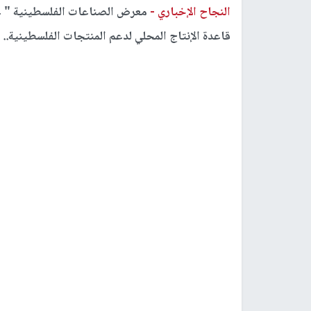
النجاح الإخباري -
قاعدة الإنتاج المحلي لدعم المنتجات الفلسطينية.. ا