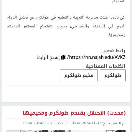
للمدينة.
الى ذلك، أعلنت مديرية التربية والتعليم في طولكرم عن تعليق الدوام
اليوم في المدينة والضواحي، بسبب الاقتحام المستمر للمدينة،
ومخيميها.
رابط قصير
https://nn.najah.edu/AVKZ/
إنسخ الرابط
الكلمات المفتاحية
طولكرم
مخيم طولكرم
(محدث) الاحتلال يقتحم طولكرم ومخيميها
تم النشر بتاريخ:
2024-11-07 08:41
اخر تحديث:
2024-11-07 08:41