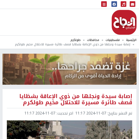
البث المباشر
إذاعة النجاح
الرئيسية
فلسطينيات
محافظات
طولكرم
إصابة سيدة ونجلها من ذوي الإعاقة بشظايا قصف طائرة مسيرة للاحتلال مخيم طولكرم
إصابة سيدة ونجلها من ذوي الإعاقة بشظايا
قصف طائرة مسيرة للاحتلال مخيم طولكرم
تم النشر بتاريخ:
2024-11-07 11:17
اخر تحديث:
2024-11-07 11:17