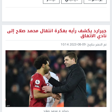
جيرارد يكشف رأيه بفكرة انتقال محمد صلاح إلى
نادي الاتفاق
تم النشر بتاريخ:
2023-08-09 10:14
جيرارد و محمد صلاح