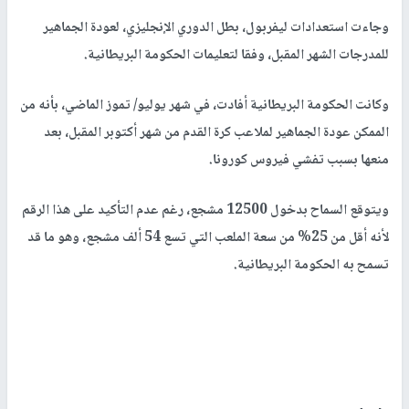
وجاءت استعدادات ليفربول، بطل الدوري الإنجليزي، لعودة الجماهير
للمدرجات الشهر المقبل، وفقا لتعليمات الحكومة البريطانية.
وكانت الحكومة البريطانية أفادت، في شهر يوليو/ تموز الماضي، بأنه من
الممكن عودة الجماهير لملاعب كرة القدم من شهر أكتوبر المقبل، بعد
منعها بسبب تفشي فيروس كورونا.
ويتوقع السماح بدخول 12500 مشجع، رغم عدم التأكيد على هذا الرقم
لأنه أقل من 25% من سعة الملعب التي تسع 54 ألف مشجع، وهو ما قد
تسمح به الحكومة البريطانية.