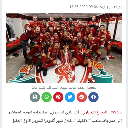
تم النشر بتاريخ:
2020-09-04 13:26
ليفربول يحدد موعد عودة الجماهير للمدرجات
وكالات -
النجاح الإخباري -
أكد نادي ليفربول، استعداده لعودة الجماهير
إلى مدرجات ملعب "الآنفيلد"، خلال شهر أكتوبر/ تشرين الأول المقبل.