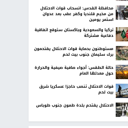
محافظة القدس: انسحاب قوات الاحتلال
من مخيم قلنديا وكفر عقب بعد عدوان
استمر يومين
تركيا والسعودية وباكستان ستوقع اتفاقية
دفاعية مشتركة
مستوطنون بحماية قوات الاحتلال يقتحمون
برك سليمان جنوب بيت لحم
حالة الطقس: أجواء صافية صيفية والحرارة
حول معدلها العام
قوات الاحتلال تنصب حاجزا عسكريا شرق
بيت لحم
الاحتلال يقتحم بلدة طمون جنوب طوباس