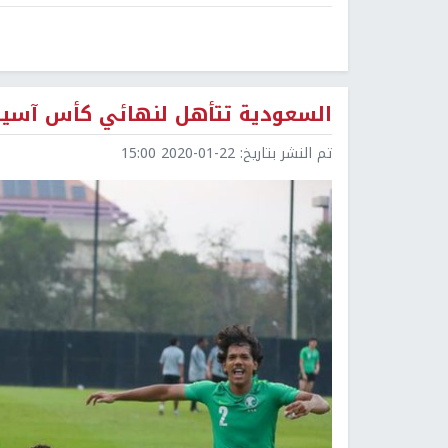
السعودية تتأهل لنهائي كأس آسيا تحت 3
تم النشر بتاريخ:
2020-01-22 15:00