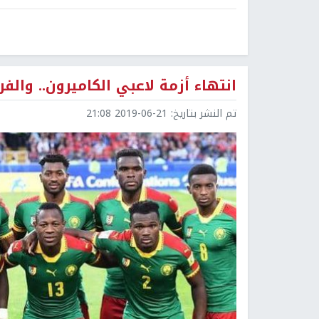
انتهاء أزمة لاعبي الكاميرون.. وال
تم النشر بتاريخ:
2019-06-21 21:08