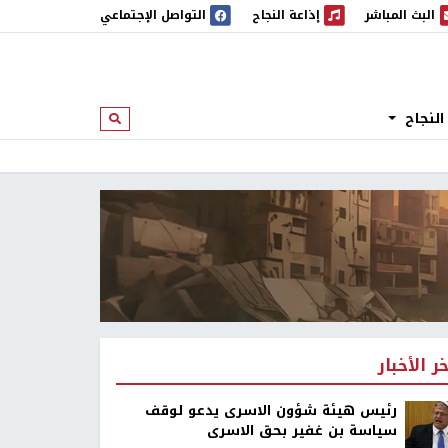
البث المباشر
إذاعة النجاح
التواصل الإجتماعي
 المباشر
إذاعة النجاح
النجاح
ابحث
خر الأخبار
رئيس هيئة شؤون الاسرى يدعو لوقف
سياسة بن غفير بحق الاسرى