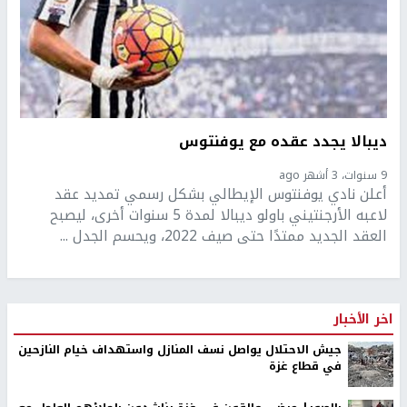
ديبالا يجدد عقده مع يوفنتوس
9 سنوات، 3 أشهر ago
أعلن نادي يوفنتوس الإيطالي بشكل رسمي تمديد عقد
لاعبه الأرجنتيني باولو ديبالا لمدة 5 سنوات أخرى، ليصبح
العقد الجديد ممتدًا حتى صيف 2022، ويحسم الجدل ...
اخر الأخبار
جيش الاحتلال يواصل نسف المنازل واستهداف خيام النازحين
في قطاع غزة