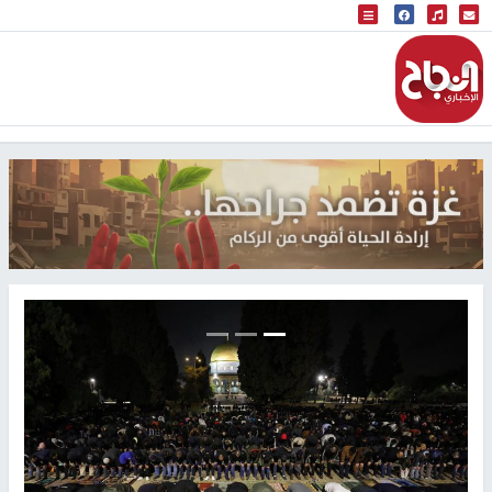
البث المباشر
إذاعة النجاح