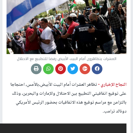
العشرات يتظاهرون أمام البيت الأبيض رفضا للتطبيع مع الاحتلال
النجاح الإخباري -
تظاهر العشرات أمام البيت الأبيض،بالأمس، احتجاجا
على توقيع اتفاقيتي التطبيع بين الاحتلال والإمارات والبحرين، وذلك
بالتزامن مع مراسم توقيع هذه الاتفاقيات بحضور الرئيس الأمريكي
دونالد ترامب.