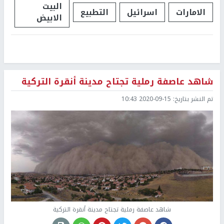
البيت
الامارات
اسرائيل
التطبيع
الابيض
شاهد عاصفة رملية تجتاح مدينة أنقرة التركية
تم النشر بتاريخ:
2020-09-15 10:43
شاهد عاصفة رملية تجتاح مدينة أنقرة التركية