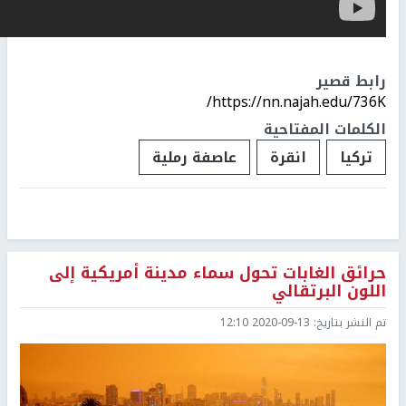
رابط قصير
https://nn.najah.edu/736K/
الكلمات المفتاحية
تركيا
انقرة
عاصفة رملية
حرائق الغابات تحول سماء مدينة أمريكية إلى
اللون البرتقالي
تم النشر بتاريخ:
2020-09-13 12:10