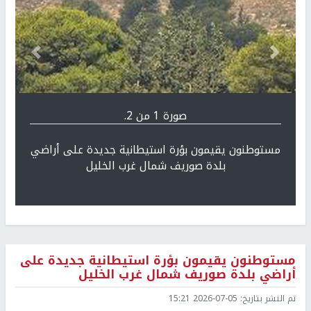
Previous
التالي
صورة 1 من 2.
مستوطنون يقيمون بؤرة استيطانية جديدة على أراضي
بلدة صوريف شمال غرب الخليل
مستوطنون يقيمون بؤرة استيطانية جديدة على
أراضي بلدة صوريف شمال غرب الخليل
تم النشر بتاريخ:
2026-07-05 15:21