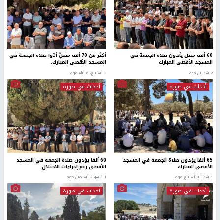
60 ألف مصل يأدون صلاة الجمعة في
أكثر من 70 ألف مصلِّ أدّوا صلاة الجمعة في
المسجد الأقصى المبارك
المسجد الأقصى المبارك.
2 شهرين ago
3 أسابيع، 6 أيام ago
أحداث في صورة
أحداث في صورة
65 ألفا يؤدون صلاة الجمعة في المسجد
60 ألفا يؤدون صلاة الجمعة في المسجد
الأقصى المبارك
الأقصى رغم إجراءات الاحتلال
1 شهر، 3 أسابيع ago
1 شهر، 2 أسبوعين ago
أحداث في صورة
أحداث في صورة