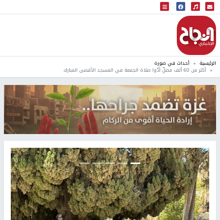
البث المباشر
إذاعة النجاح
الرئيسية
أحداث في صورة
أكثر من 60 ألف مصلِّ أدّوا صلاة الجمعة في المسجد الأقصى المبارك