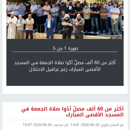
Previous
التالي
صورة 1 من 5.
أكثر من 60 ألف مصلِّ أدّوا صلاة الجمعة في المسجد
الأقصى المبارك، رغم عراقيل الاحتلال
أكثر من 60 ألف مصلِّ أدّوا صلاة الجمعة في
المسجد الأقصى المبارك
تم النشر بتاريخ:
2026-06-26 14:41
اخر تحديث:
2026-06-26 16:07