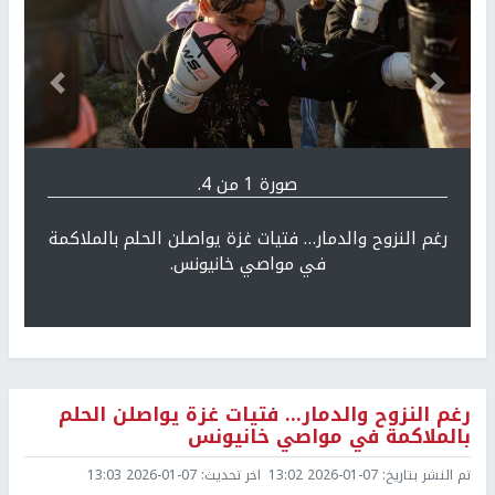
Previous
التالي
صورة 1 من 4.
رغم النزوح والدمار… فتيات غزة يواصلن الحلم بالملاكمة
في مواصي خانيونس.
رغم النزوح والدمار… فتيات غزة يواصلن الحلم
بالملاكمة في مواصي خانيونس
تم النشر بتاريخ:
2026-01-07 13:02
اخر تحديث:
2026-01-07 13:03