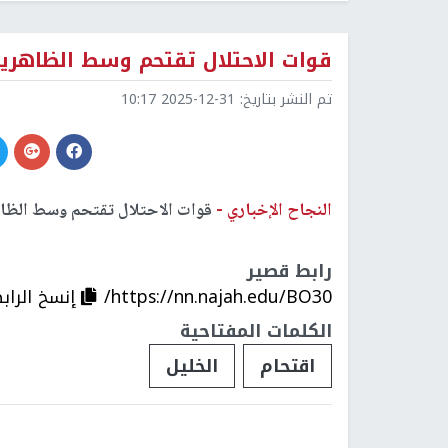
قوات الاحتلال تقتحم وسط الظاهرية
تم النشر بتاريخ:
2025-12-31 10:17
النجاح الإخباري -
قوات الاحتلال تقتحم وسط الظاه
رابط قصير
https://nn.najah.edu/BO30/
إنسخ الراب
الكلمات المفتاحية
اقتحام
الخليل