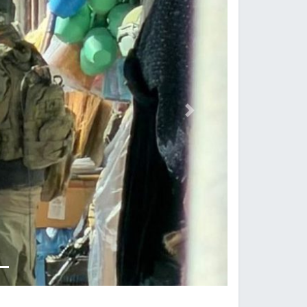
Previous