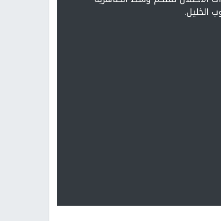
ب الخليل.