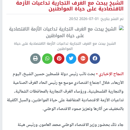
الشيخ يبحث مع الغرف التجارية تداعيات الأزمة
الاقتصادية على حياة المواطنين
تم النشر بتاريخ:
2026-07-01 20:52
الشيخ يبحث مع الغرف التجارية تداعيات الأزمة الاقتصادية على حياة
المواطنين
النجاح الإخباري -
بحث نائب رئيس دولة فلسطين حسين الشيخ، اليوم
الأربعاء، خلال اجتماع اقتصادي موسع مع رئيس اتحاد الغرف الصناعية
والتجارية الفلسطينية، ورؤساء الغرف التجارية بالمحافظات الشمالية،
تداعيات الأزمة الاقتصادية المتفاقمة على حياة المواطنين، والسبل الكفيلة
بالتخفيف من آثارها وتعزيز صمود الاقتصاد الوطني.
جاء ذلك بحضور وزير الاقتصاد الوطني محمد العامور، ورئيس هيئة