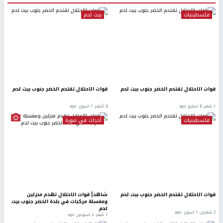
فلسطينيات
بيت لحم
قوات الاحتلال تقتحم الخضر جنوب بيت لحم
قوات الاحتلال تقتحم الخضر جنوب بيت لحم
1 شهر، 3 أسابيع ago
3 أشهر، 1 اسبوع. ago
فلسطينيات
أحداث في صورة
قوات الاحتلال تقتحم الخضر جنوب بيت لحم
شاهد| قوات الاحتلال تهدم منزلين
ومغسلة مركبات في بلدة الخضر جنوب بيت
لحم
2 شهرين، 1 اسبوع. ago
1 شهر، 2 أسبوعين ago