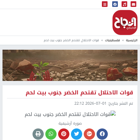
البث المباشر
إذاعة النجاح
الرئيسية
فلسطينيات
قوات الاحتلال تقتحم الخضر جنوب بيت لحم
قوات الاحتلال تقتحم الخضر جنوب بيت لحم
تم النشر بتاريخ:
2026-07-01 22:12
صورة أرشيفية