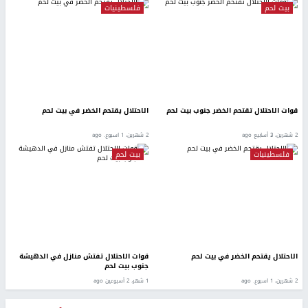
بيت لحم
فلسطينيات
قوات الاحتلال تقتحم الخضر جنوب بيت لحم
الاحتلال يقتحم الخضر في بيت لحم
2 شهرين، 3 أسابيع ago
2 شهرين، 1 اسبوع. ago
فلسطينيات
بيت لحم
الاحتلال يقتحم الخضر في بيت لحم
قوات الاحتلال تفتش منازل في الدهيشة
جنوب بيت لحم
2 شهرين، 1 اسبوع. ago
1 شهر، 2 أسبوعين ago