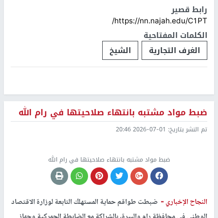
رابط قصير
https://nn.najah.edu/C1PT/
الكلمات المفتاحية
الغرف التجارية
الشيخ
ضبط مواد مشتبه بانتهاء صلاحيتها في رام الله
تم النشر بتاريخ:
2026-07-01 20:46
ضبط مواد مشتبه بانتهاء صلاحيتها في رام الله
النجاح الإخباري -
ضبطت طواقم حماية المستهلك التابعة لوزارة الاقتصاد
الوطني في محافظة رام والبيرة، بالشراكة مع الضابطة الجمركية وجهاز