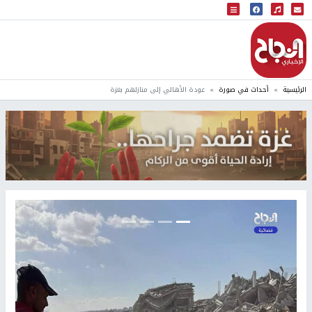
البث المباشر
إذاعة النجاح
الرئيسية
أحداث في صورة
عودة الأهالي إلى منازلهم بغزة