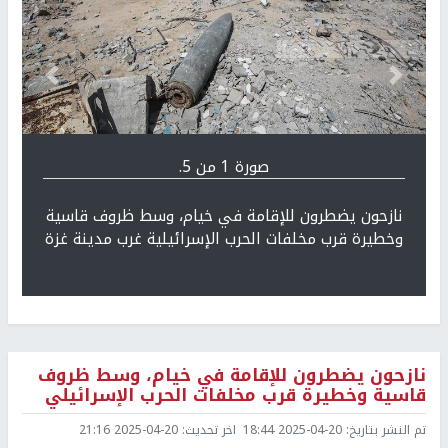
Previous
التالي
صورة 1 من 5.
نازحون يضطرون للإقامة في خيام، وسط ظروف قاسية
وخطيرة قرب مخلفات الحرب الإسرائيلية غرب مدينة غزة
نازحون يضطرون للإقامة في خيام، وسط ظروف
قاسية وخطيرة قرب مخلفات الحرب الإسرائيلي
تم النشر بتاريخ:
2025-04-20 18:44
اخر تحديث:
2025-04-20 21:16