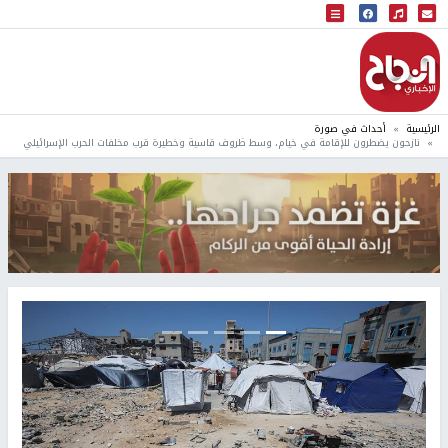
البث المباشر
إذاعة النجاح
الرئيسية
أحداث في صورة
نازحون يضطرون للإقامة في خيام، وسط ظروف قاسية وخطيرة قرب مخلفات الحرب الإسرائيلي