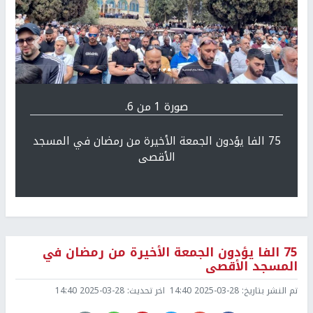
Previous
التالي
صورة 1 من 6.
75 الفا يؤدون الجمعة الأخيرة من رمضان في المسجد
الأقصى
75 الفا يؤدون الجمعة الأخيرة من رمضان في
المسجد الأقصى
تم النشر بتاريخ:
2025-03-28 14:40
اخر تحديث:
2025-03-28 14:40