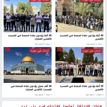
40 ألفا يؤدون صلاة الجمعة في المسجد
40 ألفا يؤدون صلاة الجمعة في المسجد
الأقصى
الأقصى المبارك
1 سنة، 5 أشهر ago
1 سنة، 9 أشهر ago
أحداث في صورة
أحداث في صورة
30 ألفا يؤدون صلاة الجمعة في المسجد
40 ألف مصلٍ يؤدون صلاة الجمعة في
الأقصى
المسجد الأقصى المبارك
2 سنوات، 1 شهر ago
1 سنة، 7 أشهر ago
قوات الاحتلال تواصل اقتحام قرى بني زيد