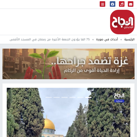
البث المباشر
إذاعة النجاح
الرئيسية
أحداث في صورة
75 الفا يؤدون الجمعة الأخيرة من رمضان في المسجد الأقصى