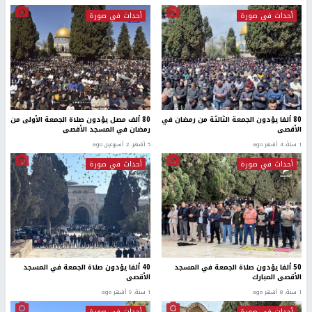
أحداث في صورة
أحداث في صورة
80 ألفا يؤدون الجمعة الثالثة من رمضان في
80 ألف مصل يؤدون صلاة الجمعة الأولى من
الأقصى
رمضان في المسجد الأقصى
1 سنة، 4 أشهر ago
5 أشهر، 2 أسبوعين ago
أحداث في صورة
أحداث في صورة
50 ألفا يؤدون صلاة الجمعة في المسجد
40 ألفا يؤدون صلاة الجمعة في المسجد
الأقصى المبارك
الأقصى
1 سنة، 8 أشهر ago
1 سنة، 9 أشهر ago
أحداث في صورة
أحداث في صورة