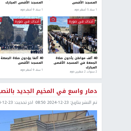
المسجد الأقصى
المسجد الأقصى المبارك
1 سنة، 5 أشهر ago
1 سنة، 9 أشهر ago
أحداث في صورة
أحداث في صورة
40 ألف مواطن يأدون صلاة
40 ألفا يؤدون صلاة الجمعة
الجمعة في المسجد الأقصى
المسجد الأقصى
المبارك
1 سنة، 9 أشهر ago
2 سنوات، 2 شهرين ago
دمار واسع في المخيم الجديد بالنصي
تم النشر بتاريخ:
2024-12-23 08:50
اخر تحديث:
2-23 08:51