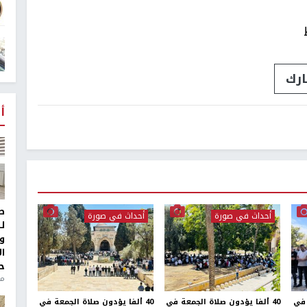
ارك
أ
ط
أحداث في صورة
أحداث في صورة
ل
و
ا
ح
من
 في
40 ألفا يؤدون صلاة الجمعة في
40 ألفا يؤدون صلاة الجمعة في