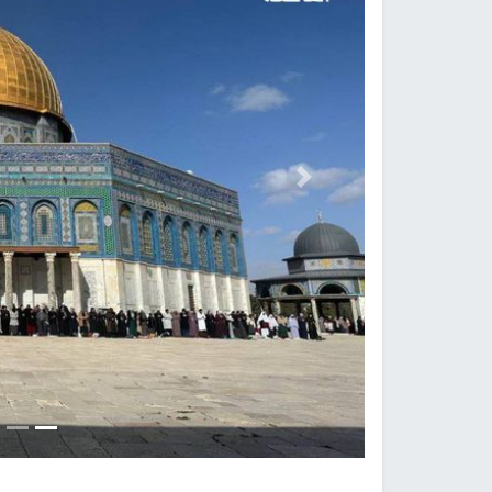
Previous