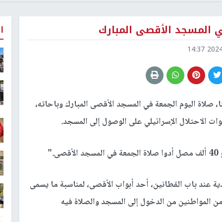
ا
2024-1
ا، صلاة اليوم الجمعة في المسجد الأقصى المبارك وباحاته،
ات الاحتلال الإسرائيلي على الوصول إلى المسجد.
"
ة عند باب القطانين، أحد أبواب الأقصى، لمناسبة ما يسمى
من المواطنين من الدخول إلى المسجد والصلاة فيه