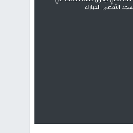
سجد الأقصى المبارك