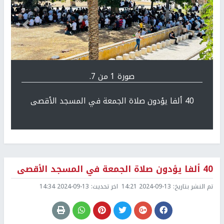
Previous
التالي
صورة 1 من 7.
40 ألفا يؤدون صلاة الجمعة في المسجد الأقصى
40 ألفا يؤدون صلاة الجمعة في المسجد الأقصى
تم النشر بتاريخ:
2024-09-13 14:21
اخر تحديث:
2024-09-13 14:34