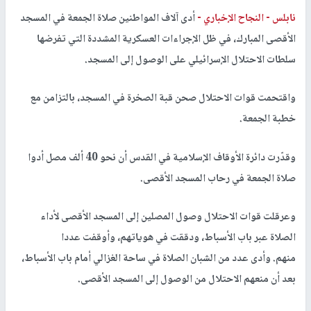
نابلس -
النجاح الإخباري -
أدى آلاف المواطنين صلاة الجمعة في المسجد
الأقصى المبارك، في ظل الإجراءات العسكرية المشددة التي تفرضها
سلطات الاحتلال الإسرائيلي على الوصول إلى المسجد.
واقتحمت قوات الاحتلال صحن قبة الصخرة في المسجد، بالتزامن مع
خطبة الجمعة.
وقدّرت دائرة الأوقاف الإسلامية في القدس أن نحو 40 ألف مصل أدوا
صلاة الجمعة في رحاب المسجد الأقصى.
وعرقلت قوات الاحتلال وصول المصلين إلى المسجد الأقصى لأداء
الصلاة عبر باب الأسباط، ودققت في هوياتهم، وأوقفت عددا
منهم. وأدى عدد من الشبان الصلاة في ساحة الغزالي أمام باب الأسباط،
بعد أن منعهم الاحتلال من الوصول إلى المسجد الأقصى.