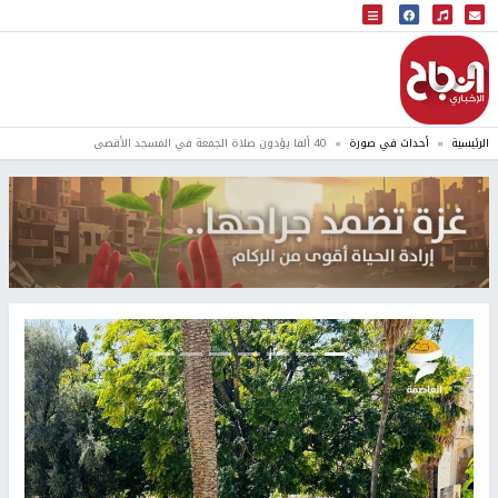
البث المباشر
إذاعة النجاح
الرئيسية
أحداث في صورة
40 ألفا يؤدون صلاة الجمعة في المسجد الأقصى