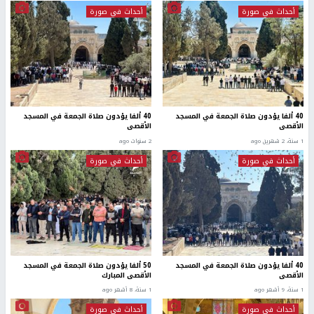
أحداث في صورة
أحداث في صورة
40 ألفا يؤدون صلاة الجمعة في المسجد
40 ألفا يؤدون صلاة الجمعة في المسجد
الأقصى
الأقصى
1 سنة، 2 شهرين ago
2 سنوات ago
أحداث في صورة
أحداث في صورة
40 ألفا يؤدون صلاة الجمعة في المسجد
50 ألفا يؤدون صلاة الجمعة في المسجد
الأقصى
الأقصى المبارك
1 سنة، 9 أشهر ago
1 سنة، 8 أشهر ago
أحداث في صورة
أحداث في صورة