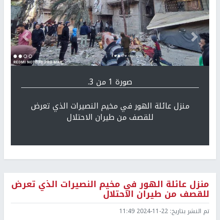
Previous
التالي
صورة 1 من 3.
منزل عائلة الهور في مخيم النصيرات الذي تعرض
للقصف من طيران الاحتلال
منزل عائلة الهور في مخيم النصيرات الذي تعرض
للقصف من طيران الاحتلال
تم النشر بتاريخ:
2024-11-22 11:49