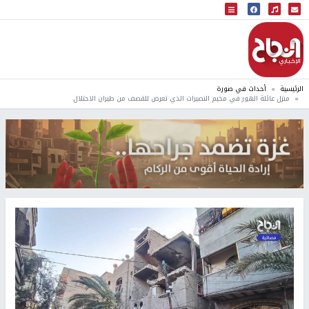
البث المباشر
إذاعة النجاح
الرئيسية
أحداث في صورة
منزل عائلة الهور في مخيم النصيرات الذي تعرض للقصف من طيران الاحتلال