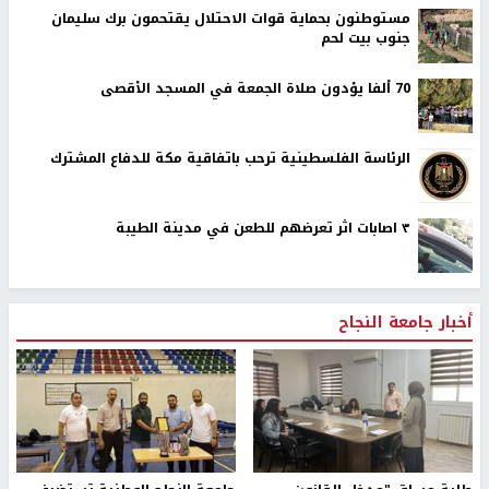
مستوطنون بحماية قوات الاحتلال يقتحمون برك سليمان
جنوب بيت لحم
70 ألفا يؤدون صلاة الجمعة في المسجد الأقصى
الرئاسة الفلسطينية ترحب باتفاقية مكة للدفاع المشترك
٣ اصابات اثر تعرضهم للطعن في مدينة الطيبة
أخبار جامعة النجاح