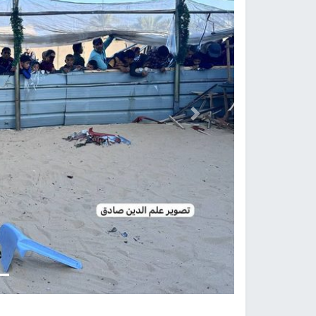
Previous