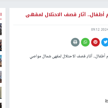
 شهيدا بينهم أطفال.. آثار قصف الاحتلال لمقهى
ا
2024-1
ة 11 شهيدا بينهم أطفال.. آثار قصف الاحتلال لمقهى شمال مواصي
ط