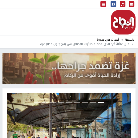
البث المباشر
إذاعة النجاح
الرئيسية
أحداث في صورة
منزل عائلة كرد الذي قصفته طائرات الاحتلال في رفح جنوب قطاع غزة