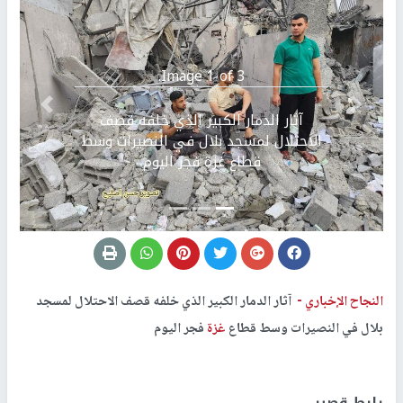
Image 1 of 3.
Previous
التالي
آثار الدمار الكبير الذي خلفه قصف
الاحتلال لمسجد بلال في النصيرات وسط
قطاع غزة فجر اليوم
النجاح الإخباري -
آثار الدمار الكبير الذي خلفه قصف الاحتلال لمسجد
بلال في النصيرات وسط قطاع
غزة
فجر اليوم
رابط قصير