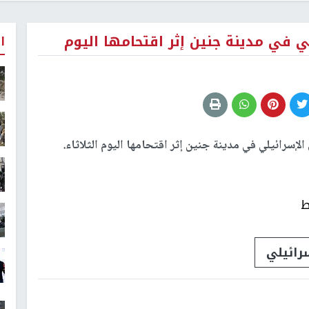
لي في مدينة جنين إثر اقتحامها اليوم
ا
الإسرائيلي في مدينة جنين إثر اقتحامها اليوم الثلاثاء.
ط
رائيلي