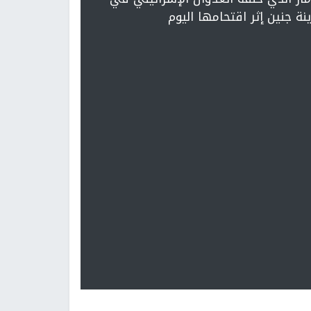
نة جنين إثر اقتحامها اليوم