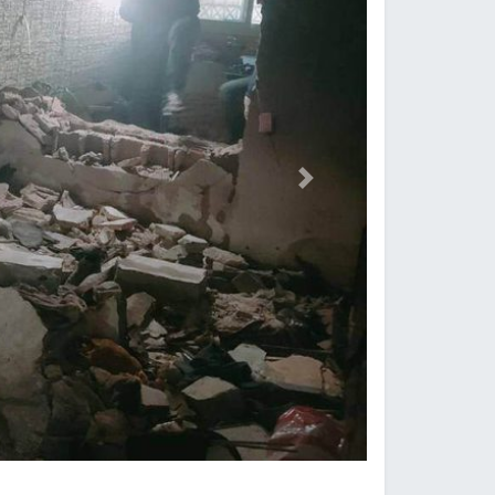
Previous