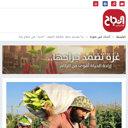
البث المباشر
إذاعة النجاح
الرئيسية
أحداث في صورة
بدأ موسم حصاد فاكهة الصيف " الذرة" في قطاع غزة