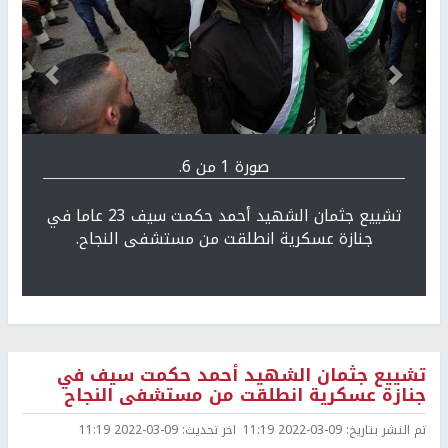
Previous
التالي
صورة 1 من 6.
تشييع جثمان الشهيد أحمد حكمت سيف 23 عاما في
جنازة عسكرية انطلقت من مستشفى النجاح.
تشييع جثمان الشهيد أحمد حكمت سيف في
جنازة عسكرية انطلقت من مستشفى النجاح
تم النشر بتاريخ:
2022-03-09 11:19
اخر تحديث:
2022-03-09 11:19